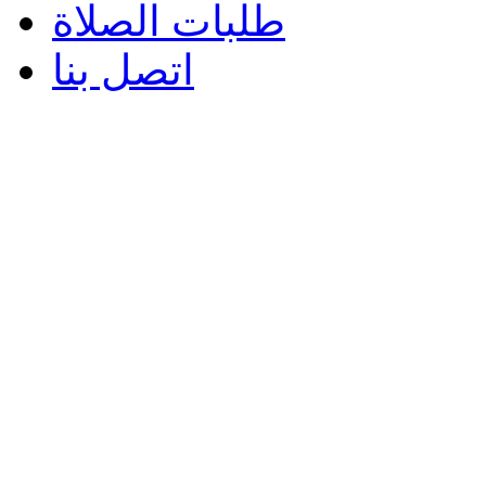
طلبات الصلاة
اتصل بنا