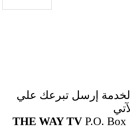
الخدمة إرسل تبرعك علي
آتي
THE WAY TV
P.O. Box