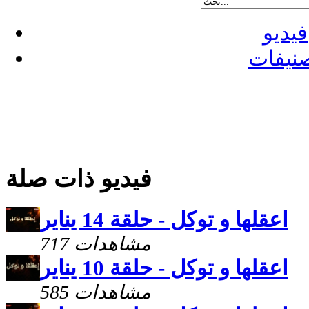
فيديو
نيفات
فيديو ذات صلة
اعقلها و توكل - حلقة 14 يناير
717 مشاهدات
اعقلها و توكل - حلقة 10 يناير
585 مشاهدات