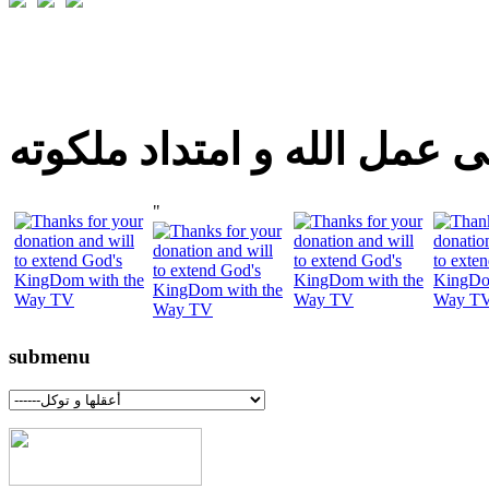
 عمل الله و امتداد ملكوته
"
submenu