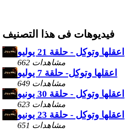
فيديوهات فى هذا التصنيف
اعقلها وتوكل - حلقة 21 يوليو
662 مشاهدات
اعقلها وتوكل- حلقة 7 يوليو
649 مشاهدات
اعقلها وتوكل - حلقة 30 يونيو
623 مشاهدات
اعقلها وتوكل - حلقة 23 يونيو
651 مشاهدات