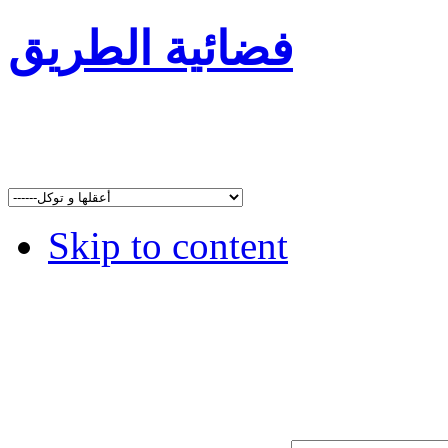
فضائية الطريق
Skip to content