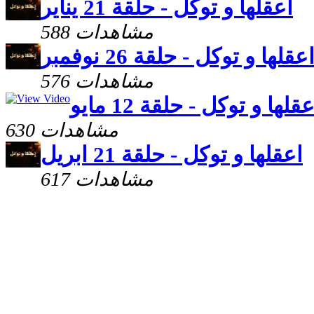
اعقلها و توكل - حلقة 21 يناير
588 مشاهدات
عقلها و توكل - حلقة 26 نوفمبر
576 مشاهدات
قلها و توكل - حلقة 12 مايو
630 مشاهدات
اعقلها و توكل - حلقة 21 ابريل
617 مشاهدات