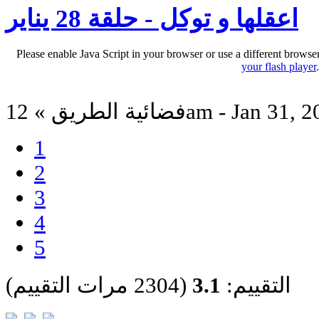
اعقلها و توكل - حلقة 28 يناير
Please enable Java Script in your browser or use a different browse
your flash player
الطريق » 12am - Jan 31, 2014
1
2
3
4
5
التقييم:
3.1
(2304 مرات التقييم)