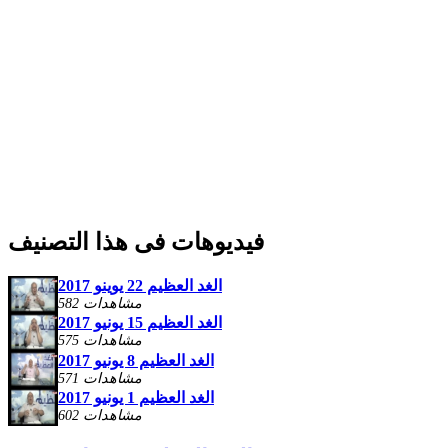
فيديوهات فى هذا التصنيف
الغد العظيم 22 يوينو 2017
582 مشاهدات
الغد العظيم 15 يونيو 2017
575 مشاهدات
الغد العظيم 8 يونيو 2017
571 مشاهدات
الغد العظيم 1 يونيو 2017
602 مشاهدات