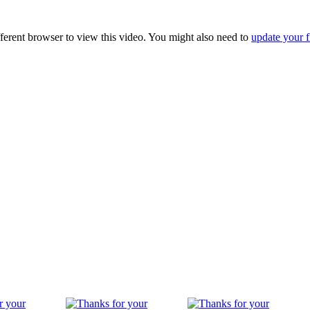
fferent browser to view this video. You might also need to
update your f