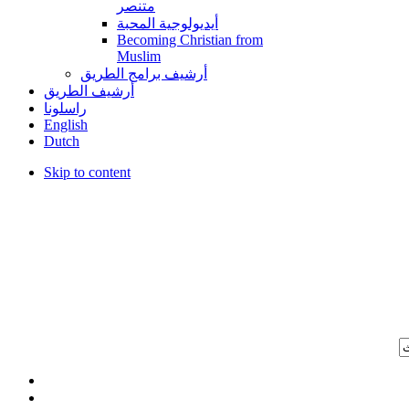
متنصر
أيديولوجية المحبة
Becoming Christian from
Muslim
أرشيف برامج الطريق
أرشيف الطريق
راسلونا
English
Dutch
Skip to content