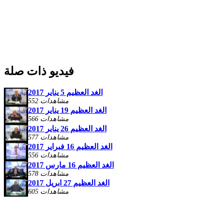
فيديو ذات صلة
الغد العظيم 5 يناير 2017
552 مشاهدات
الغد العظيم 19 يناير 2017
566 مشاهدات
الغد العظيم 26 يناير 2017
577 مشاهدات
الغد العظيم 16 فبراير 2017
556 مشاهدات
الغد العظيم 16 مارس 2017
578 مشاهدات
الغد العظيم 27 ابريل 2017
605 مشاهدات