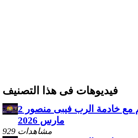
فيديوهات فى هذا التصنيف
برنامج سلامى اعطيكم مع خادمة الرب فيبى منصور 2
مارس 2026
929 مشاهدات