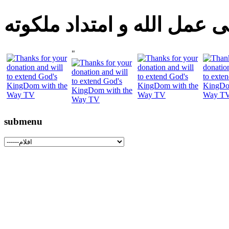
 عمل الله و امتداد ملكوته
"
submenu