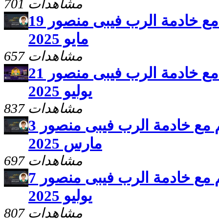
701 مشاهدات
برنامج سلامى اعطيكم مع خادمة الرب فيبى منصور 19
مايو 2025
657 مشاهدات
برنامج سلامى اعطيكم مع خادمة الرب فيبى منصور 21
يوليو 2025
837 مشاهدات
برنامج سلامى اعطيكم مع خادمة الرب فيبى منصور 3
مارس 2025
697 مشاهدات
برنامج سلامى اعطيكم مع خادمة الرب فيبى منصور 7
يوليو 2025
807 مشاهدات