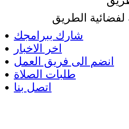
طريق
لفضائية الطريق
شارك ببرامجك
اخر الاخبار
انضم الى فريق العمل
طلبات الصلاة
اتصل بنا