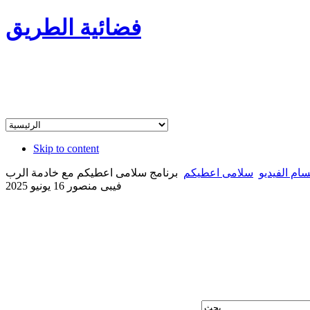
فضائية الطريق
Skip to content
سام الفيديو
سلامى اعطيكم
برنامج سلامى اعطيكم مع خادمة الرب
فيبى منصور 16 يونيو 2025