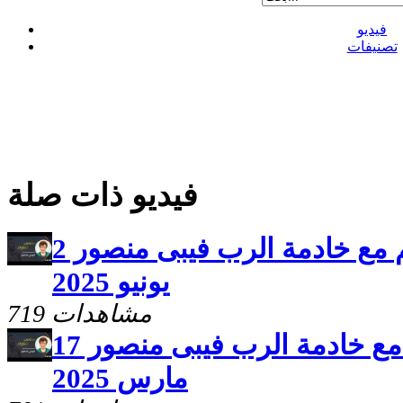
فيديو
تصنيفات
فيديو ذات صلة
برنامج سلامى اعطيكم مع خادمة الرب فيبى منصور 2
يونيو 2025
719 مشاهدات
برنامج سلامى اعطيكم مع خادمة الرب فيبى منصور 17
مارس 2025