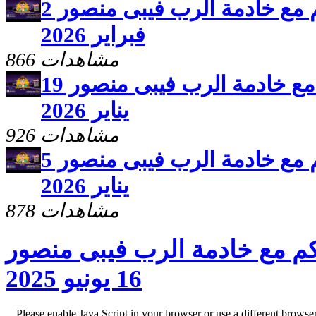
برنامج سلامى اعطيكم مع خادمة الرب فيبى منصور 2
فبراير 2026
866 مشاهدات
برنامج سلامى اعطيكم مع خادمة الرب فيبى منصور 19
يناير 2026
926 مشاهدات
برنامج سلامى اعطيكم مع خادمة الرب فيبى منصور 5
يناير 2026
878 مشاهدات
م مع خادمة الرب فيبى منصور
16 يونيو 2025
Please enable Java Script in your browser or use a different browse