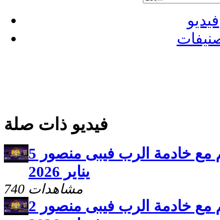
فيديو
نيفات
فيديو ذات صلة
برنامج سلامى اعطيكم مع خادمة الرب فيبى منصور 5
يناير 2026
740 مشاهدات
برنامج سلامى اعطيكم مع خادمة الرب فيبى منصور 2