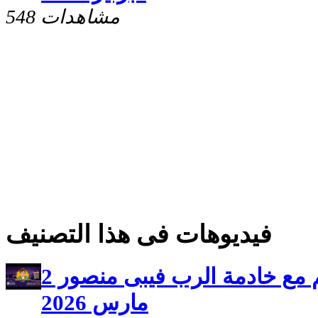
548 مشاهدات
فيديوهات فى هذا التصنيف
برنامج سلامى اعطيكم مع خادمة الرب فيبى منصور 2
مارس 2026