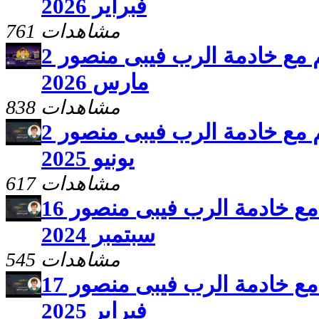
فبراير 2026
761 مشاهدات
برنامج سلامى اعطيكم مع خادمة الرب فيبى منصور 2
مارس 2026
838 مشاهدات
برنامج سلامى اعطيكم مع خادمة الرب فيبى منصور 2
يونيو 2025
617 مشاهدات
برنامج سلامى اعطيكم مع خادمة الرب فيبى منصور 16
سبتمبر 2024
545 مشاهدات
برنامج سلامى اعطيكم مع خادمة الرب فيبى منصور 17
فبراير 2025