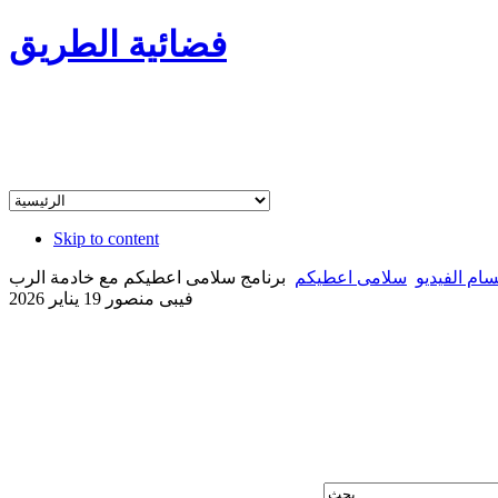
فضائية الطريق
Skip to content
سام الفيديو
سلامى اعطيكم
برنامج سلامى اعطيكم مع خادمة الرب
فيبى منصور 19 يناير 2026