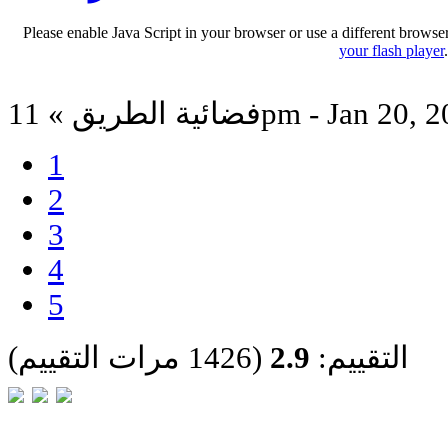
Please enable Java Script in your browser or use a different browse
your flash player
الطريق » 11pm - Jan 20, 2026
1
2
3
4
5
التقييم:
2.9
(1426 مرات التقييم)