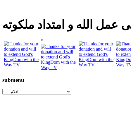
 عمل الله و امتداد ملكوته
"
submenu