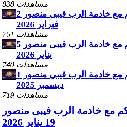
838 مشاهدات
برنامج سلامى اعطيكم مع خادمة الرب فيبى منصور 2
فبراير 2026
761 مشاهدات
برنامج سلامى اعطيكم مع خادمة الرب فيبى منصور 5
يناير 2026
740 مشاهدات
برنامج سلامى اعطيكم مع خادمة الرب فيبى منصور 1
ديسمبر 2025
719 مشاهدات
م مع خادمة الرب فيبى منصور
19 يناير 2026