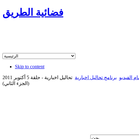
فضائية الطريق
Skip to content
م الفيديو
برنامج تحاليل اخبارية
تحاليل اخبارية - حلقة 5 أكتوبر 2011
(الجزء الثاني)