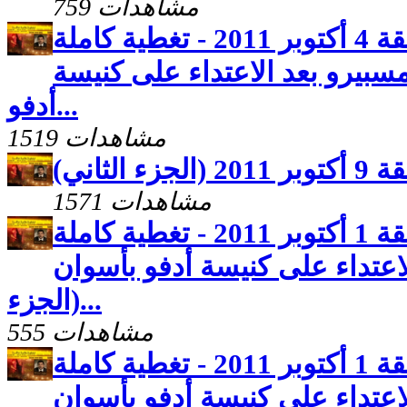
759 مشاهدات
تحاليل اخبارية - حلقة 4 أكتوبر 2011 - تغطية كاملة
مسبيرو بعد الاعتداء على كنيسة
أدفو...
1519 مشاهدات
الثاني)
1571 مشاهدات
تحاليل اخبارية - حلقة 1 أكتوبر 2011 - تغطية كاملة
لاعتداء على كنيسة أدفو بأسوان
(الجزء...
555 مشاهدات
تحاليل اخبارية - حلقة 1 أكتوبر 2011 - تغطية كاملة
لاعتداء على كنيسة أدفو بأسوان