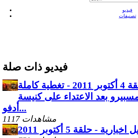
فيديو
تصنيفات
فيديو ذات صلة
تحاليل اخبارية - حلقة 4 أكتوبر 2011 - تغطية كاملة
مسبيرو بعد الاعتداء على كنيسة
أدفو...
1117 مشاهدات
اخبارية - حلقة 5 أكتوبر 2011