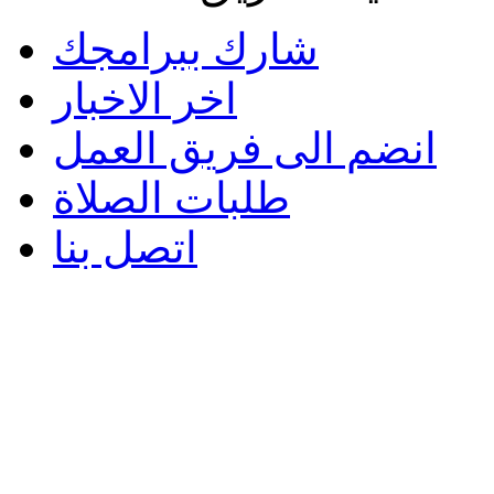
شارك ببرامجك
اخر الاخبار
انضم الى فريق العمل
طلبات الصلاة
اتصل بنا