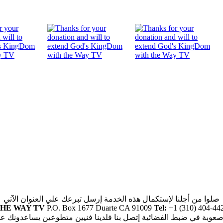
صلوا من أجلنا لإستكمال هذه الخدمة إرسل تبرعك علي العنوان الآتي
HE WAY TV
P.O. Box 1677 Duarte CA 91009
Tel:
+1 (310) 404-44
صعوبة في ضبط الفضائية إتصل بنا فلدينا فنيين متطوعين يساعدونك ع