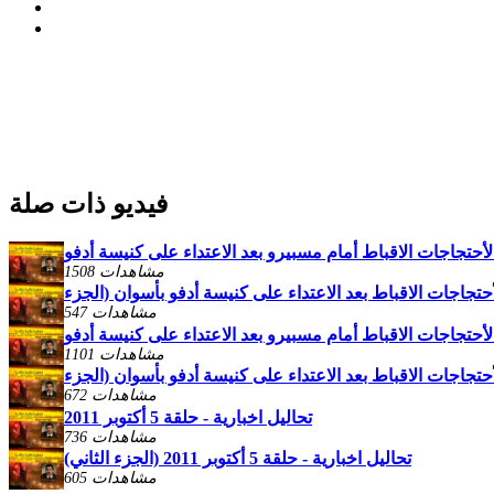
فيديو ذات صلة
1508 مشاهدات
547 مشاهدات
1101 مشاهدات
672 مشاهدات
تحاليل اخبارية - حلقة 5 أكتوبر 2011
736 مشاهدات
تحاليل اخبارية - حلقة 5 أكتوبر 2011 (الجزء الثاني)
605 مشاهدات