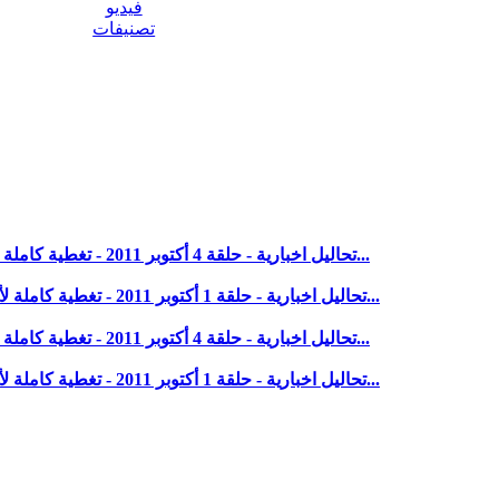
فيديو
تصنيفات
تحاليل اخبارية - حلقة 4 أكتوبر 2011 - تغطية كاملة لأحتجاجات الاقباط أمام مسبيرو بعد الاعتداء على كنيسة أدفو...
تحاليل اخبارية - حلقة 1 أكتوبر 2011 - تغطية كاملة لأحتجاجات الاقباط بعد الاعتداء على كنيسة أدفو بأسوان (الجزء...
تحاليل اخبارية - حلقة 4 أكتوبر 2011 - تغطية كاملة لأحتجاجات الاقباط أمام مسبيرو بعد الاعتداء على كنيسة أدفو...
تحاليل اخبارية - حلقة 1 أكتوبر 2011 - تغطية كاملة لأحتجاجات الاقباط بعد الاعتداء على كنيسة أدفو بأسوان (الجزء...