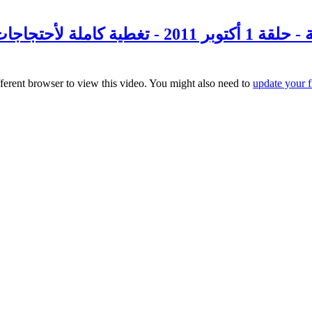
تحاليل اخبارية - حلقة 1 أكتوبر 2011 
fferent browser to view this video. You might also need to
update your f