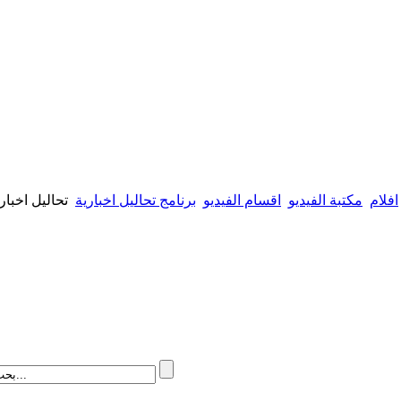
افلام
مكتبة الفيديو
اقسام الفيديو
برنامج تحاليل اخبارية