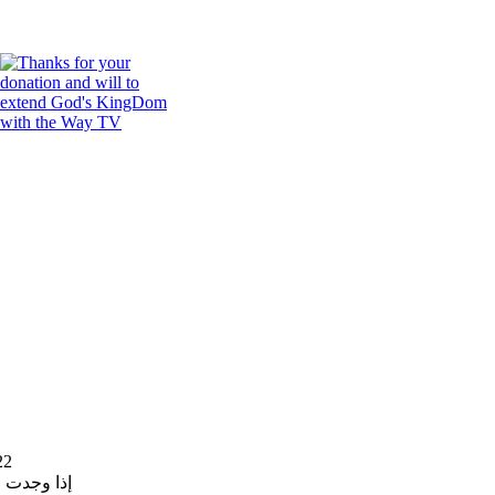
22
إذا وجدت 