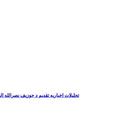
تحليلات اخباريه تقديم د جوزيف نصرالله ال