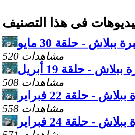
ديوهات فى هذا التصنيف
ة ببلاش - حلقة 30 مايو
520 مشاهدات
ببلاش - حلقة 19 أبريل
508 مشاهدات
بلاش - حلقة 22 فبراير
558 مشاهدات
بلاش - حلقة 24 فبراير
571 مشاهدات