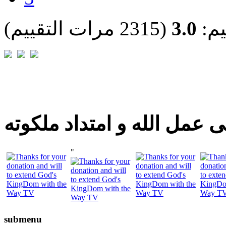
يم:
3.0
(2315 مرات التقييم)
 عمل الله و امتداد ملكوته
"
submenu