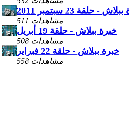
532 مشاهدات
لاش - حلقة 23 سبتمبر 2011
511 مشاهدات
خبرة ببلاش - حلقة 19 أبريل
508 مشاهدات
خبرة ببلاش - حلقة 22 فبراير
558 مشاهدات