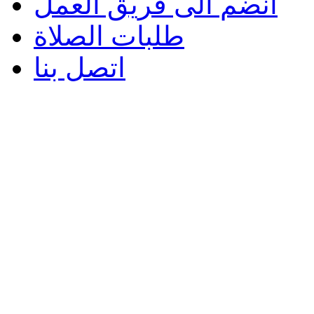
انضم الى فريق العمل
طلبات الصلاة
اتصل بنا