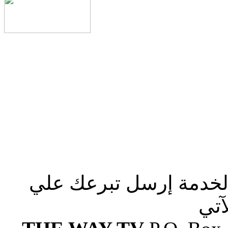
الخدمة إرسل تبرعك علي
آتي