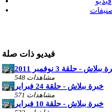
فيديو
نيفات
فيديو ذات صلة
 ببلاش - حلقة 3 نوفمبر 2011
548 مشاهدات
خبرة ببلاش - حلقة 24 فبراير
571 مشاهدات
خبرة ببلاش - حلقة 10 فبراير