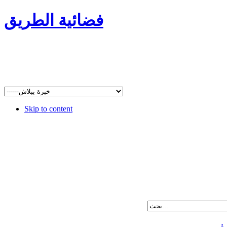
فضائية الطريق
Skip to content