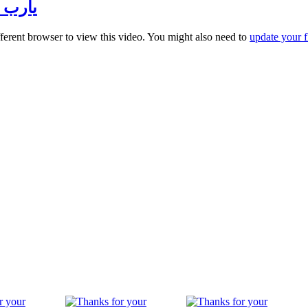
يارب ارح
fferent browser to view this video. You might also need to
update your f