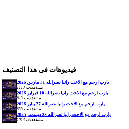
فيديوهات فى هذا التصنيف
يارب ارحم مع الاخت رانيا نصرالله 31 مارس 2026
1113 مشاهدات
يارب ارحم مع الاخت رانيا نصرالله 10 فبراير 2026
813 مشاهدات
يارب ارحم مع الاخت رانيا نصرالله 27 يناير 2026
833 مشاهدات
يارب ارحم مع الاخت رانيا نصرالله 23 ديسمبر 2025
1013 مشاهدات