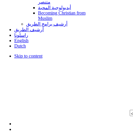
متنصر
أيديولوجية المحبة
Becoming Christian from
Muslim
أرشيف برامج الطريق
أرشيف الطريق
راسلونا
English
Dutch
Skip to content