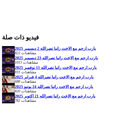
فيديو ذات صلة
يارب ارحم مع الاخت رانيا نصرالله 2 ديسمبر 2025
822 مشاهدات
يارب ارحم مع الاخت رانيا نصرالله 23 ديسمبر 2025
1013 مشاهدات
يارب ارحم مع الاخت رانيا نصرالله 11 نوفمبر 2025
833 مشاهدات
يارب ارحم مع الاخت رانيا نصرالله 4 فبراير 2025
688 مشاهدات
يارب ارحم مع الاخت رانيا نصرالله 24 يونيو 2025
820 مشاهدات
يارب ارحم مع الاخت رانيا نصرالله 21 اكتوبر 2025
782 مشاهدات