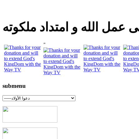
 عمل الله و امتداد ملكوته
"
submenu