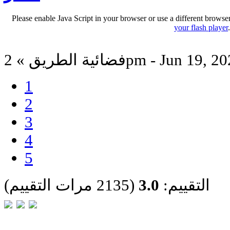
Please enable Java Script in your browser or use a different browse
your flash player
ية الطريق » 2pm - Jun 19, 2024
1
2
3
4
5
التقييم:
3.0
(2135 مرات التقييم)