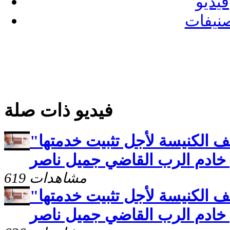
فيديو
نيفات
فيديو ذات صلة
ف الكنيسة لأجل تثبيت خدمتها"
ع خادم الرب القاضي جميل ناصر
619 مشاهدات
ف الكنيسة لأجل تثبيت خدمتها"
ع خادم الرب القاضي جميل ناصر