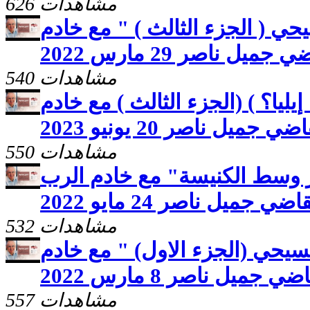
626 مشاهدات
حي ( الجزء الثالث ) " مع خادم
ميل ناصر 29 مارس 2022
540 مشاهدات
 إيليا؟ ) (الجزء الثالث ) مع خادم
جميل ناصر 20 يونيو 2023
550 مشاهدات
ر وسط الكنيسة" مع خادم الرب
اضي جميل ناصر 24 مايو 2022
532 مشاهدات
مسيحي (الجزء الاول) " مع خادم
 جميل ناصر 8 مارس 2022
557 مشاهدات