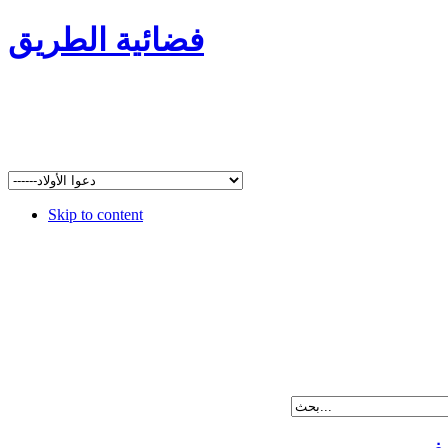
فضائية الطريق
Skip to content