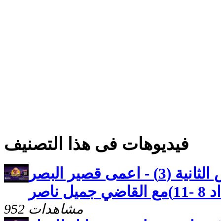
فيديوهات فى هذا التصنيف
كنوز مخفيه رسالة بطرس الثانية (3) - اعمى قصير البصر
 ناصر
952 مشاهدات