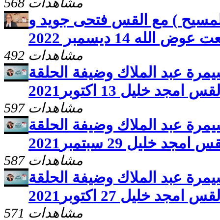
568 مشاهدات
لمسيح ) مع القس فتحى جويد و
لله 14 ديسمبر 2022
492 مشاهدات
سيمرة عبد الملاك وضيفة الحلقة
امجد خليل 13 اكتوبر2021
597 مشاهدات
سيمرة عبد الملاك وضيفة الحلقة
مجد خليل 29 سبتمبر2021
587 مشاهدات
سيمرة عبد الملاك وضيفة الحلقة
امجد خليل 27 اكتوبر2021
571 مشاهدات