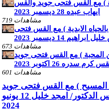
ة ) مع القس فتحى جويد والقس
ايهاب عبده 28 ديسمبر 2023
719 مشاهدات
الحياه الابدية ) مع القس فتحى
راهيم 14 ديسمبر 2023
673 مشاهدات
 المحبة ) مع القس فتحى جويد
 كرم سدره 26 اكتوبر 2023
601 مشاهدات
 المسيح ) مع القس فتحى جويد
وضيفة الحلقة القس الدكتور/ امجد خليل 12 يونيو
2024