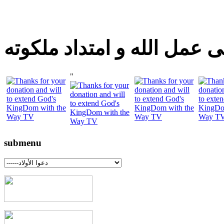
 عمل الله و امتداد ملكوته
"
submenu