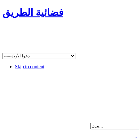
فضائية الطريق
Skip to content