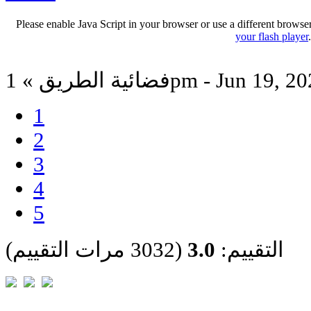
Please enable Java Script in your browser or use a different browse
your flash player
ية الطريق » 1pm - Jun 19, 2024
1
2
3
4
5
التقييم:
3.0
(3032 مرات التقييم)