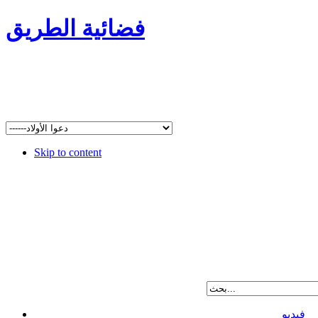
فضائية الطريق
Skip to content
فيديو