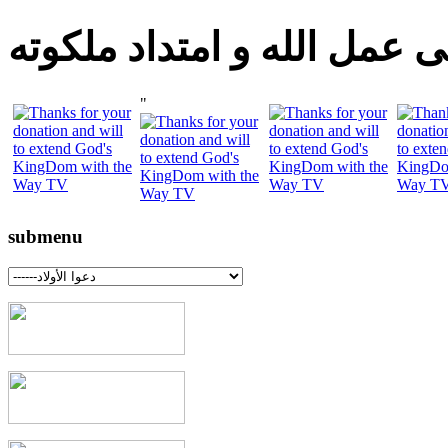
 عمل الله و امتداد ملكوته
"
submenu