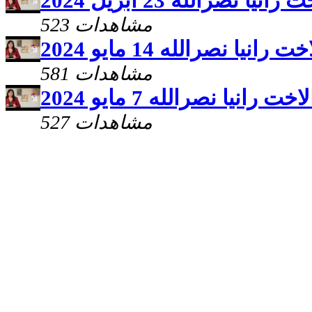
 نصرالله 23 ابريل 2024
523 مشاهدات
يا نصرالله 14 مايو 2024
581 مشاهدات
انيا نصرالله 7 مايو 2024
527 مشاهدات