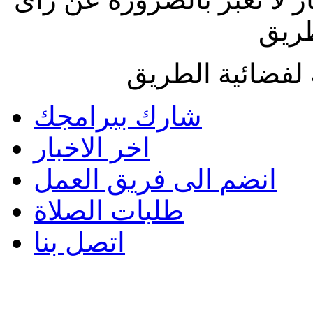
طريق
لفضائية الطريق
شارك ببرامجك
اخر الاخبار
انضم الى فريق العمل
طلبات الصلاة
اتصل بنا