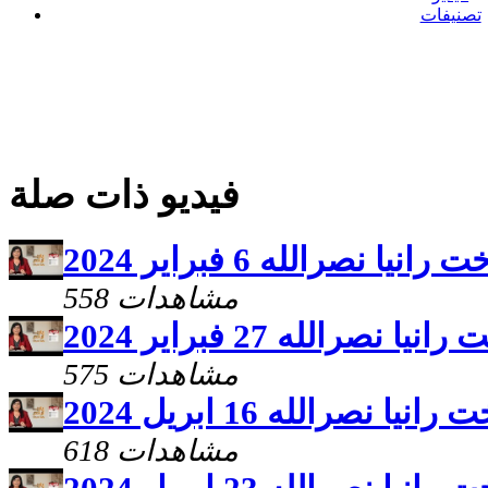
تصنيفات
فيديو ذات صلة
ا نصرالله 6 فبراير 2024
558 مشاهدات
صرالله 27 فبراير 2024
575 مشاهدات
 نصرالله 16 ابريل 2024
618 مشاهدات