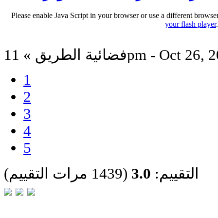
Please enable Java Script in your browser or use a different browse
your flash player
الطريق » 11pm - Oct 26, 2023
1
2
3
4
5
التقييم:
3.0
(1439 مرات التقييم)