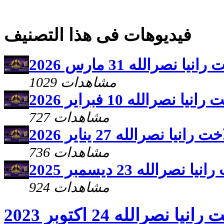
فيديوهات فى هذا التصنيف
نصرالله 31 مارس 2026
1029 مشاهدات
صرالله 10 فبراير 2026
727 مشاهدات
ا نصرالله 27 يناير 2026
736 مشاهدات
الله 23 ديسمبر 2025
924 مشاهدات
صرالله 24 اكتوبر 2023