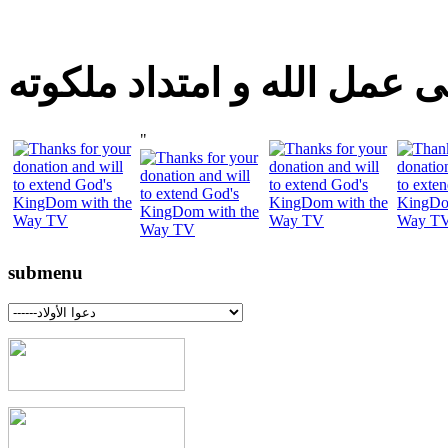
 عمل الله و امتداد ملكوته
"
submenu