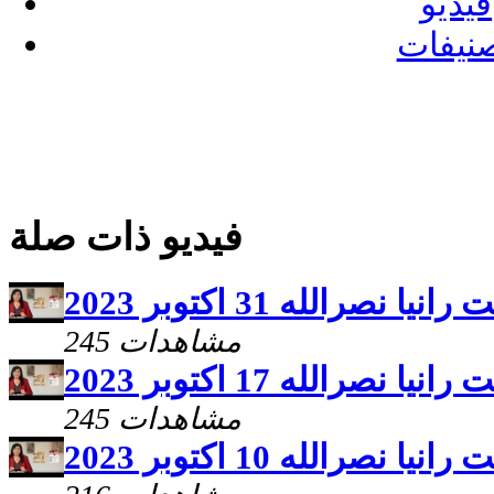
فيديو
نيفات
فيديو ذات صلة
نصرالله 31 اكتوبر 2023
245 مشاهدات
نصرالله 17 اكتوبر 2023
245 مشاهدات
نصرالله 10 اكتوبر 2023