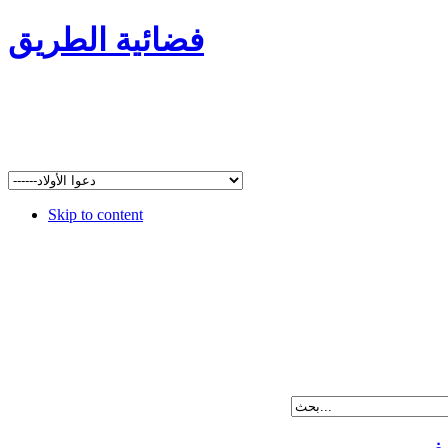
فضائية الطريق
Skip to content