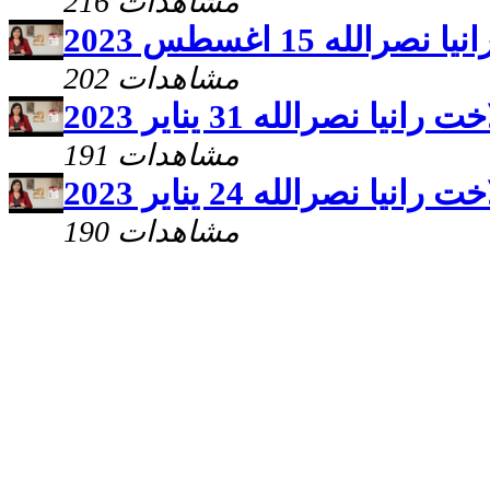
216 مشاهدات
له 15 اغسطس 2023
202 مشاهدات
ا نصرالله 31 يناير 2023
191 مشاهدات
ا نصرالله 24 يناير 2023
190 مشاهدات