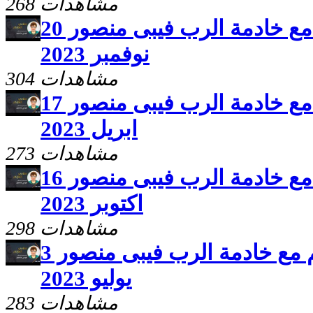
268 مشاهدات
برنامج سلامى اعطيكم مع خادمة الرب فيبى منصور 20
نوفمبر 2023
304 مشاهدات
برنامج سلامى اعطيكم مع خادمة الرب فيبى منصور 17
ابريل 2023
273 مشاهدات
برنامج سلامى اعطيكم مع خادمة الرب فيبى منصور 16
اكتوبر 2023
298 مشاهدات
برنامج سلامى اعطيكم مع خادمة الرب فيبى منصور 3
يوليو 2023
283 مشاهدات