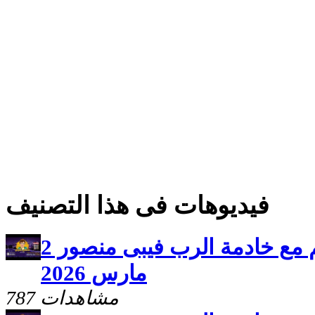
فيديوهات فى هذا التصنيف
برنامج سلامى اعطيكم مع خادمة الرب فيبى منصور 2
مارس 2026
787 مشاهدات