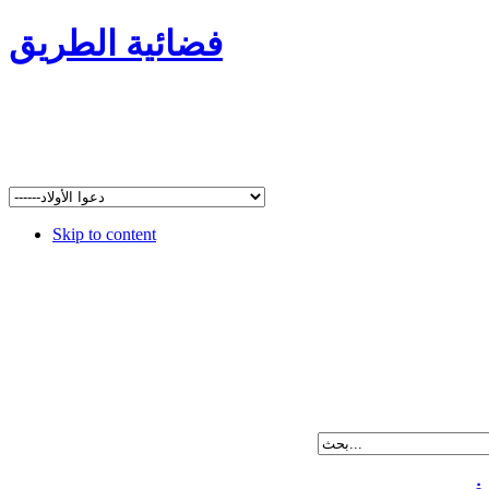
فضائية الطريق
Skip to content