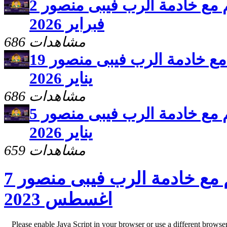
برنامج سلامى اعطيكم مع خادمة الرب فيبى منصور 2
فبراير 2026
686 مشاهدات
برنامج سلامى اعطيكم مع خادمة الرب فيبى منصور 19
يناير 2026
686 مشاهدات
برنامج سلامى اعطيكم مع خادمة الرب فيبى منصور 5
يناير 2026
659 مشاهدات
برنامج سلامى اعطيكم مع خادمة الرب فيبى منصور 7
اغسطس 2023
Please enable Java Script in your browser or use a different browse