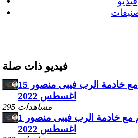
فيديو
نيفات
فيديو ذات صلة
برنامج سلامى اعطيكم مع خادمة الرب فيبى منصور 15
اغسطس 2022
295 مشاهدات
برنامج سلامى اعطيكم مع خادمة الرب فيبى منصور 1
اغسطس 2022