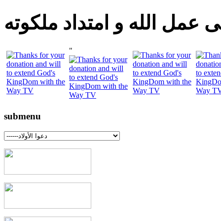
 عمل الله و امتداد ملكوته
"
submenu