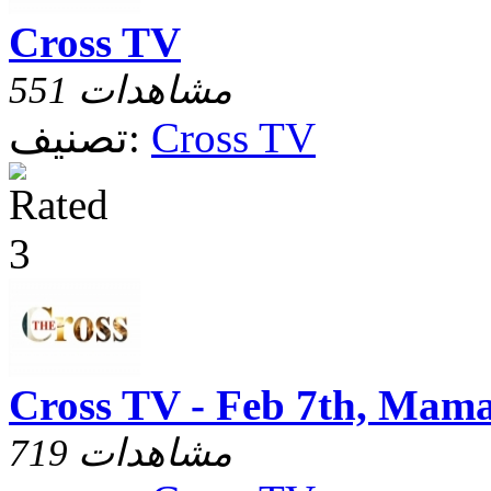
Cross TV
551 مشاهدات
Cross TV
تصنيف:
Cross TV - Feb 7th, Ma
719 مشاهدات