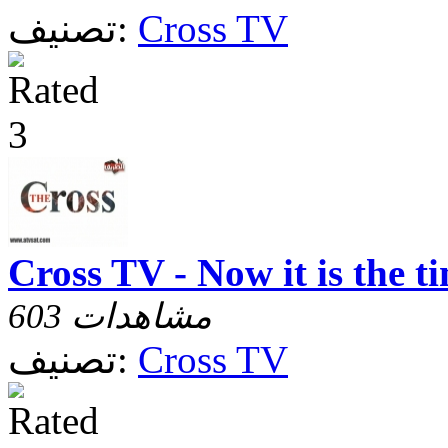
Cross TV
تصنيف:
Cross TV - Now it is the t
603 مشاهدات
Cross TV
تصنيف: