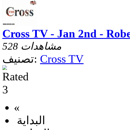
Cross TV - Jan 2nd - Rob
528 مشاهدات
Cross TV
تصنيف:
«
البداية