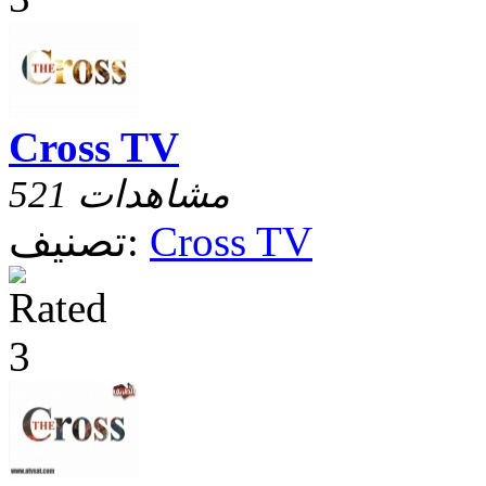
Cross TV
521 مشاهدات
Cross TV
تصنيف: