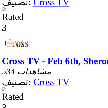
Cross TV
تصنيف:
Cross TV - Feb 6th, Sher
534 مشاهدات
Cross TV
تصنيف: