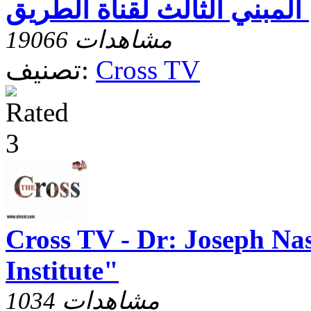
 المبني الثالث لقناة الطريق
19066 مشاهدات
Cross TV
تصنيف:
Cross TV - Dr: Joseph Na
Institute"
1034 مشاهدات