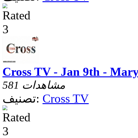
Cross TV - Jan 9th - Mar
581 مشاهدات
Cross TV
تصنيف: