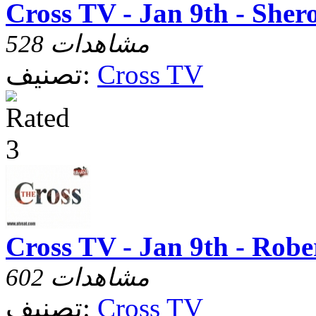
Cross TV - Jan 9th - Sher
528 مشاهدات
Cross TV
تصنيف:
Cross TV - Jan 9th - Robe
602 مشاهدات
Cross TV
تصنيف: