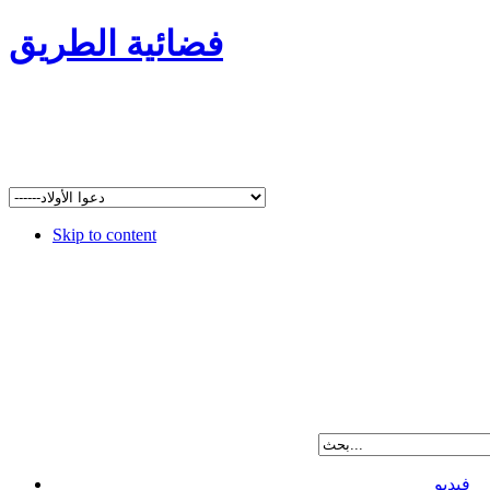
فضائية الطريق
Skip to content
فيديو