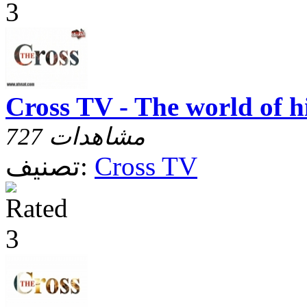
Cross TV - The world of 
727 مشاهدات
Cross TV
تصنيف: