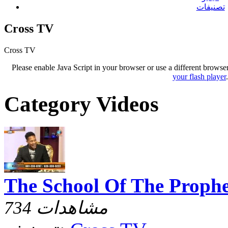
تصنيفات
Cross TV
Cross TV
Please enable Java Script in your browser or use a different browse
your flash player
Category Videos
The School Of The Prophe
734 مشاهدات