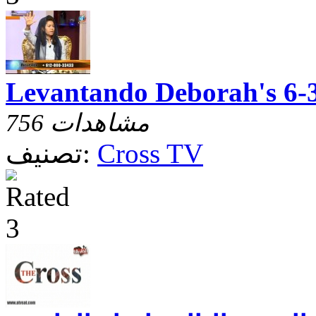
Levantando Deborah's 6-
756 مشاهدات
Cross TV
تصنيف: