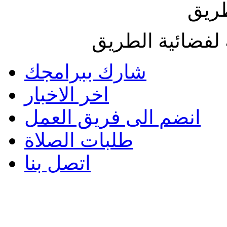
طريق
لفضائية الطريق
شارك ببرامجك
اخر الاخبار
انضم الى فريق العمل
طلبات الصلاة
اتصل بنا