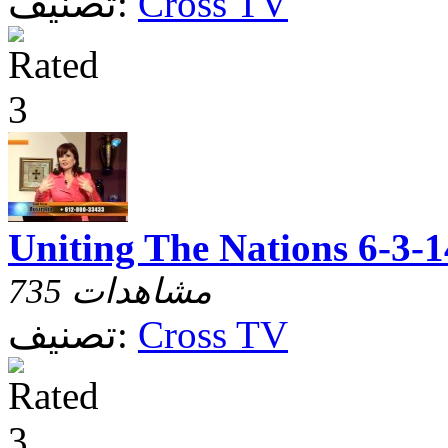
Cross TV
تصنيف:
Uniting The Nations 6-3-1
735 مشاهدات
Cross TV
تصنيف: