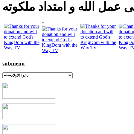
 عمل الله و امتداد ملكوته
"
submenu