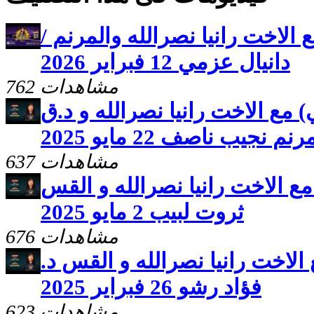
 الاخت رانيا نصرالله والمرنم /
دانيال عزمي 12 فبراير 2026
762 مشاهدات
) مع الاخت رانيا نصرالله و د.ق
جيب ناصف 22 مايو 2025
637 مشاهدات
مع الاخت رانيا نصرالله و القس
ثروت لبيب 2 مايو 2025
676 مشاهدات
 الاخت رانيا نصرالله و القس د.
فؤاد رشو 26 فبراير 2025
623 مشاهدات