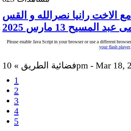
مع الاخت رانيا نصرالله و القس
عبد المسيح 13 مارس 2025
Please enable Java Script in your browser or use a different browse
your flash player
لطريق » 10pm - Mar 18, 2025
1
2
3
4
5