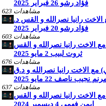
فؤاد رشو 26 فبراير 2025
623 مشاهدات
 الاخت رانيا نصرالله و القس د.
فؤاد رشو 20 فبراير 2025
603 مشاهدات
مع الاخت رانيا نصرالله و القس
ثروت لبيب 2 مايو 2025
676 مشاهدات
) مع الاخت رانيا نصرالله و د.ق
جيب ناصف 22 مايو 2025
637 مشاهدات
مع الاخت رانيا نصرالله و القس
ايمن فهمى 4 ديسمبر 2024