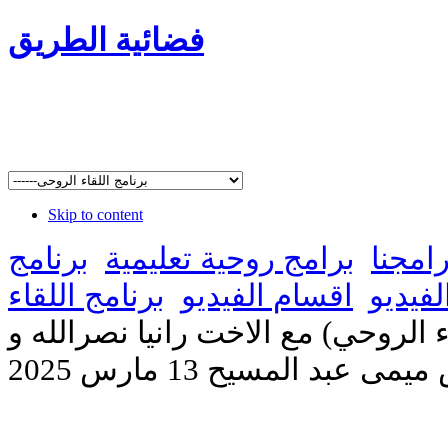
فضائية الطريق
Skip to content
رامجنا
برامج روحية تعليمية
برنامج
لفيديو
اقسام الفيديو
برنامج اللقاء
ء الروحي) مع الاخت رانيا نصرالله و
مى عبد المسيح 13 مارس 2025