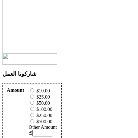
شاركونا العمل
Amount
$10.00
$25.00
$50.00
$100.00
$250.00
$500.00
Other Amount
:$