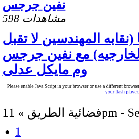
نفين جرجس
598 مشاهدات
ا (نقابه المهندسين لا تقبل
لخارجيه) مع نفين جرجس
وم مايكل عدلى
Please enable Java Script in your browser or use a different browse
your flash player
11pm - Sep 6, 2
1