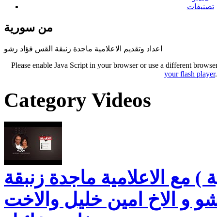
تصنيفات
من سورية
اعداد وتقديم الاعلامية ماجدة زنبقة القس فؤاد رشو
Please enable Java Script in your browser or use a different browse
your flash player
Category Videos
) مع الاعلامية ماجدة زنبقة
و و الاخ امين خليل والاخت