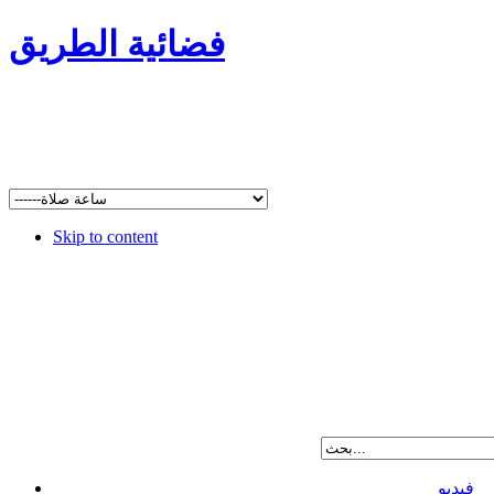
فضائية الطريق
Skip to content
فيديو