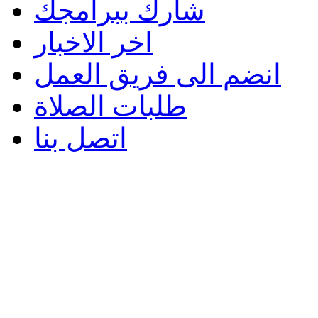
شارك ببرامجك
اخر الاخبار
انضم الى فريق العمل
طلبات الصلاة
اتصل بنا