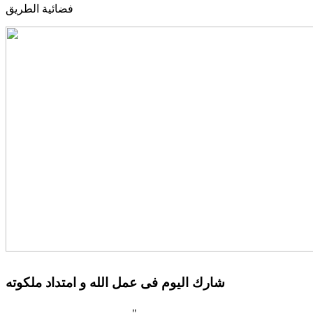
فضائية الطريق
شارك اليوم فى عمل الله و امتداد ملكوته