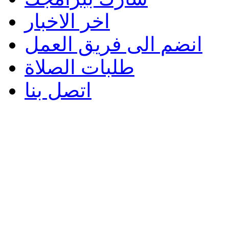
اخر الاخبار
انضم الى فريق العمل
طلبات الصلاة
اتصل بنا