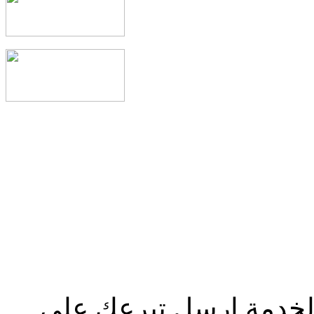
الخدمة إرسل تبرعك علي