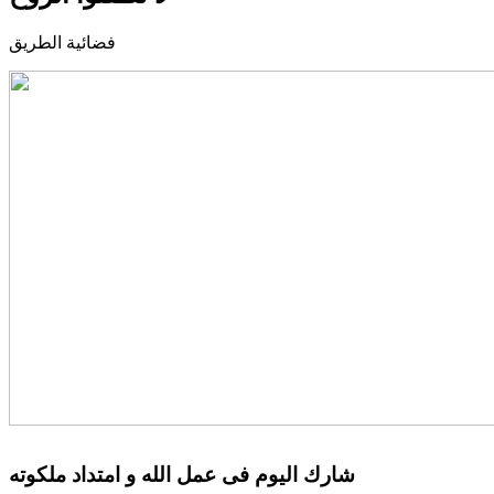
فضائية الطريق
شارك اليوم فى عمل الله و امتداد ملكوته