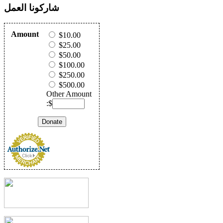
شاركونا العمل
Amount
$10.00
$25.00
$50.00
$100.00
$250.00
$500.00
Other Amount
:$