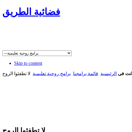
فضائية الطريق
Skip to content
نت فى
الرئيسية
قائمة برامجنا
برامج روحية تعليمية
لا تطفئوا الروح
لا تطفئوا الروح