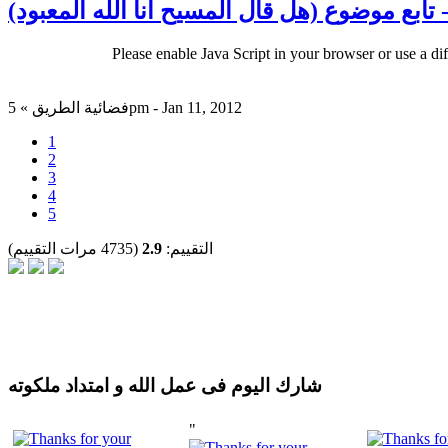
Please enable Java Script in your browser or use a di
فضائية الطريق » 5pm - Jan 11, 2012
1
2
3
4
5
التقييم:
2.9
(4735 مرات التقييم)
شارك اليوم فى عمل الله و امتداد ملكوته
"