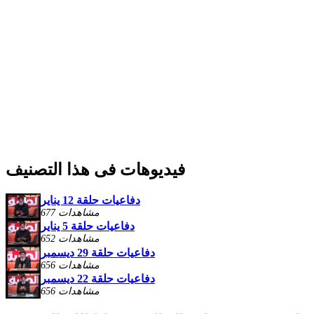
فيديوهات فى هذا التصنيف
دفاعيات حلقة 12 يناير
677 مشاهدات
دفاعيات حلقة 5 يناير
652 مشاهدات
دفاعيات حلقة 29 ديسمبر
656 مشاهدات
دفاعيات حلقة 22 ديسمبر
656 مشاهدات