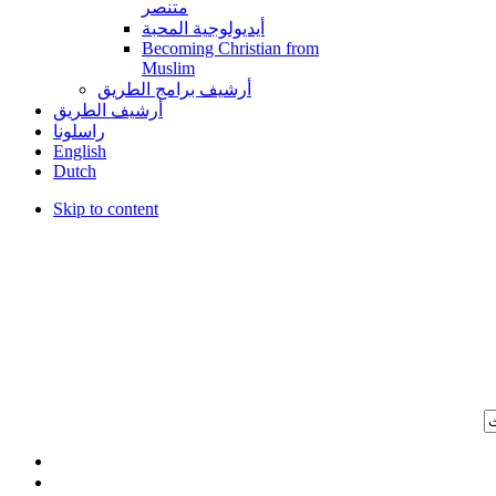
متنصر
أيديولوجية المحبة
Becoming Christian from
Muslim
أرشيف برامج الطريق
أرشيف الطريق
راسلونا
English
Dutch
Skip to content