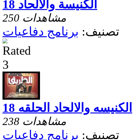
الكنيسة والالحاد 18
250 مشاهدات
تصنيف:
برنامج دفاعيات
الكنيسه والالحاد الحلقه 18
238 مشاهدات
تصنيف:
برنامج دفاعيات