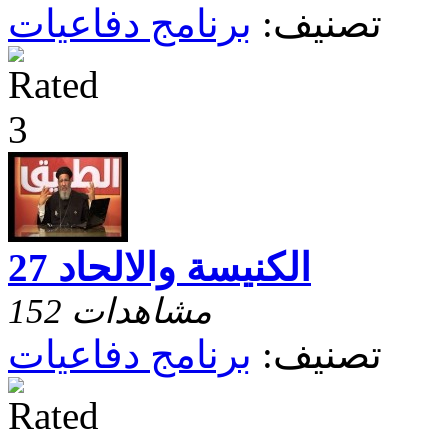
تصنيف:
برنامج دفاعيات
الكنيسة والالحاد 27
152 مشاهدات
تصنيف:
برنامج دفاعيات