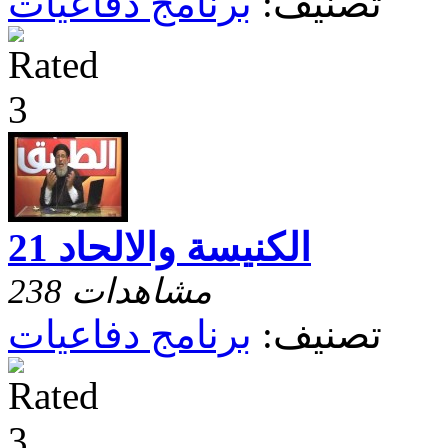
تصنيف:
برنامج دفاعيات
الكنيسة والالحاد 21
238 مشاهدات
تصنيف:
برنامج دفاعيات