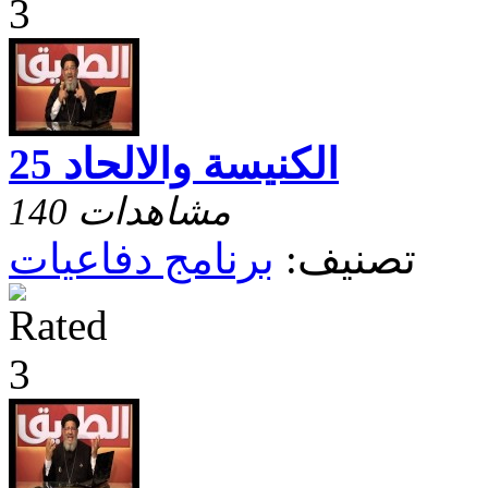
الكنيسة والالحاد 25
140 مشاهدات
تصنيف:
برنامج دفاعيات