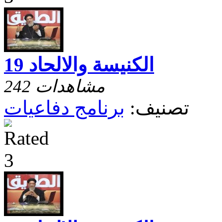
الكنيسة والالحاد 19
242 مشاهدات
تصنيف:
برنامج دفاعيات