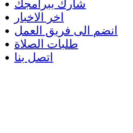
شارك ببرامجك
اخر الاخبار
انضم الى فريق العمل
طلبات الصلاة
اتصل بنا