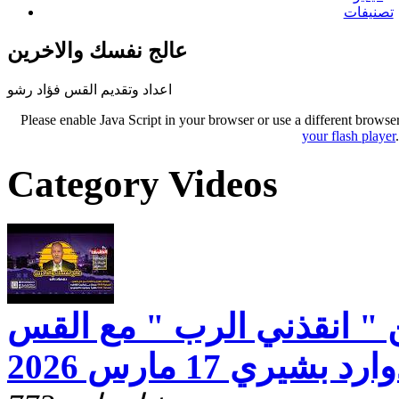
تصنيفات
عالج نفسك والاخرين
اعداد وتقديم القس فؤاد رشو
Please enable Java Script in your browser or use a different browse
your flash player
Category Videos
 " انقذني الرب " مع القس
يري 17 مارس 2026