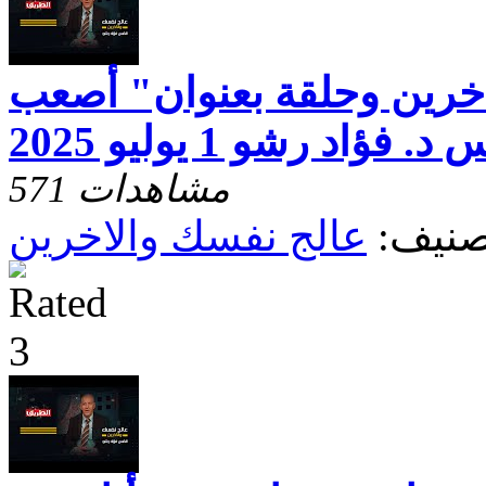
خرين وحلقة بعنوان" أصعب
ؤاد رشو 1 يوليو 2025
571 مشاهدات
صنيف:
عالج نفسك والاخرين