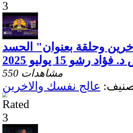
خرين وحلقة بعنوان" الحسد
د رشو 15 يوليو 2025
550 مشاهدات
صنيف:
عالج نفسك والاخرين