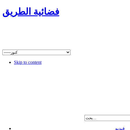
فضائية الطريق
Skip to content
فيديو