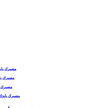
مصيرك بايدك 
مصيرك بايدك
مصيرك بايد
مصيرك بايدك ( 