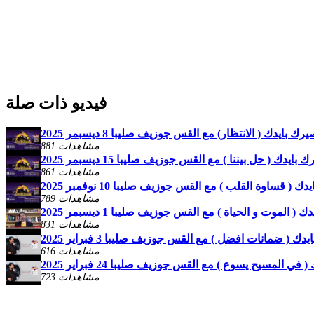
فيديو ذات صلة
رك بايدك ( الانتظار) مع القس جوزيف صليبا 8 ديسبمر 2025
881 مشاهدات
بايدك ( حل بيننا ) مع القس جوزيف صليبا 15 ديسبمر 2025
861 مشاهدات
 ( قساوة القلب ) مع القس جوزيف صليبا 10 نوفمبر 2025
789 مشاهدات
( الموت و الحياة ) مع القس جوزيف صليبا 1 ديسبمر 2025
831 مشاهدات
ك ( ضمانات افضل ) مع القس جوزيف صليبا 3 فبراير 2025
616 مشاهدات
ي المسيح يسوع ) مع القس جوزيف صليبا 24 فبراير 2025
723 مشاهدات