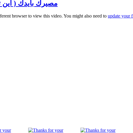
مصيرك بايدك ( أين تجلس
fferent browser to view this video. You might also need to
update your f