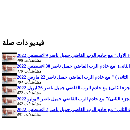
فيديو ذات صلة
" مع خادم الرب القاضي جميل ناصر 9 اغسطس 2022
498 مشاهدات
مع خادم الرب القاضي جميل ناصر 30 اغسطس 2022
470 مشاهدات
ى ) " مع خادم الرب القاضي جميل ناصر 22 مارس 2022
484 مشاهدات
ثانى) مع خادم الرب القاضي جميل ناصر 26 ابريل 2022
472 مشاهدات
ثانى)" مع خادم الرب القاضي جميل ناصر 5 يوليو 2022
462 مشاهدات
ني" مع خادم الرب القاضي جميل ناصر 2 اغسطس 2022
491 مشاهدات