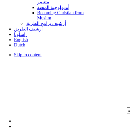
متنصر
أيديولوجية المحبة
Becoming Christian from
Muslim
أرشيف برامج الطريق
أرشيف الطريق
راسلونا
English
Dutch
Skip to content