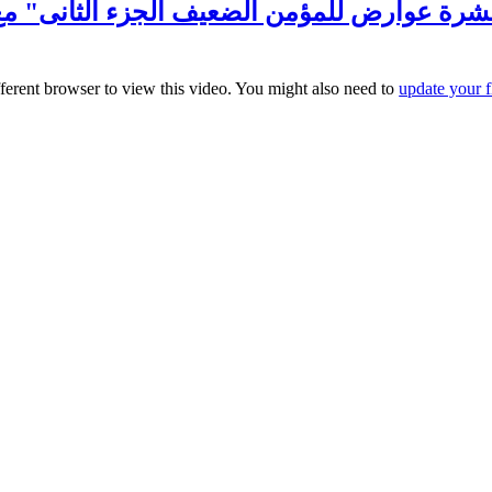
fferent browser to view this video. You might also need to
update your f