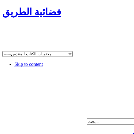
فضائية الطريق
Skip to content