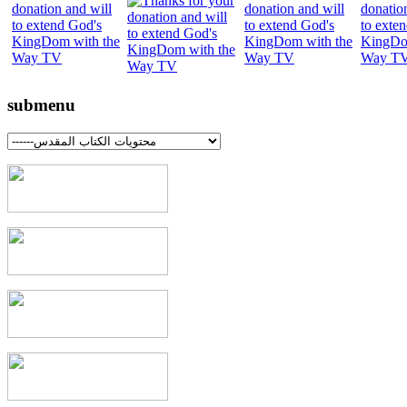
submenu