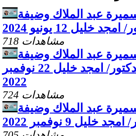
سميرة عبد الملاك وضيفة
خليل 12 يونيو 2024
718 مشاهدات
سميرة عبد الملاك وضيفة
الحلقة القس الدكتور/ امجد خليل 22 نوفمبر
2022
724 مشاهدات
سميرة عبد الملاك وضيفة
ليل 9 نوفمبر 2022
705 مشاهدات