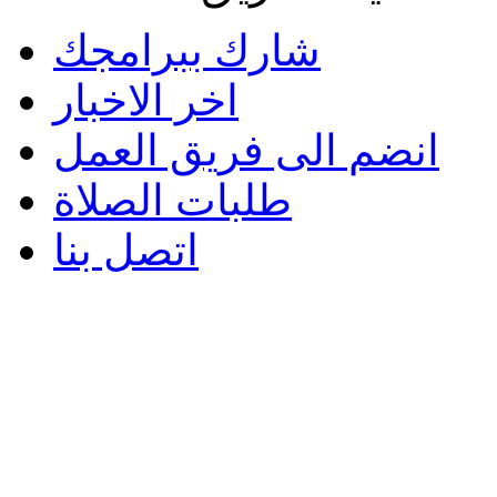
شارك ببرامجك
اخر الاخبار
انضم الى فريق العمل
طلبات الصلاة
اتصل بنا