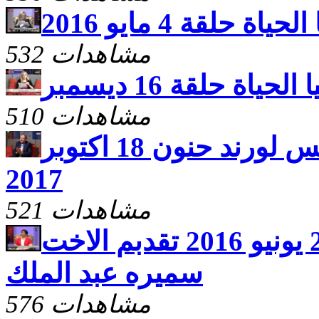
الحياة حلقة 4 مايو 2016
532 مشاهدات
ا الحياة حلقة 16 ديسمبر
510 مشاهدات
لى الحياة مع القس لورند حنون 18 اكتوبر
2017
521 مشاهدات
ليا الحياة حلقة 29 يونيو 2016 تقدبم الاخت
سميره عبد الملك
576 مشاهدات