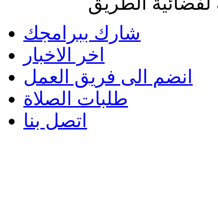
لفضائية الطريق
شارك ببرامجك
اخر الاخبار
انضم الى فريق العمل
طلبات الصلاة
اتصل بنا