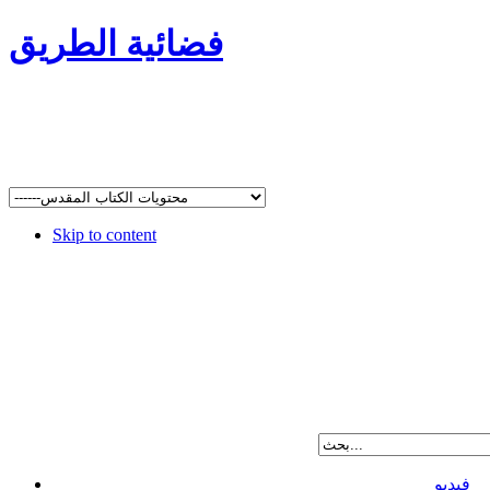
فضائية الطريق
Skip to content
فيديو