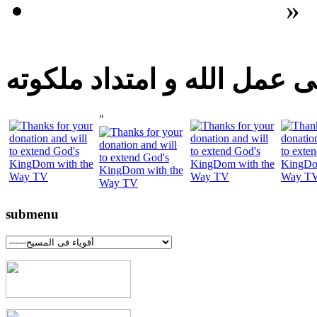
»
 عمل الله و امتداد ملكوته
"
submenu