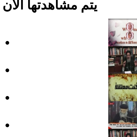
يتم مشاهدتها الآن