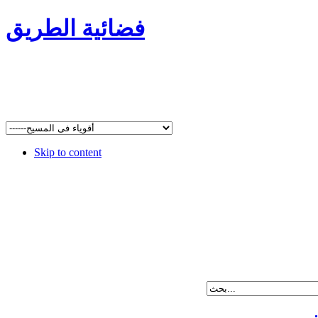
فضائية الطريق
Skip to content