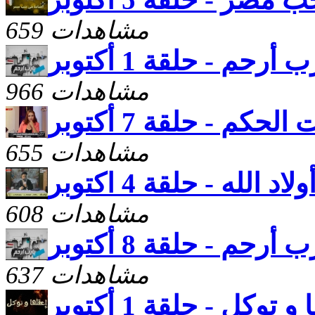
659 مشاهدات
ب أرحم - حلقة 1 أكتوبر
966 مشاهدات
 الحكم - حلقة 7 أكتوبر
655 مشاهدات
د الله - حلقة 4 اكتوبر
608 مشاهدات
ب أرحم - حلقة 8 أكتوبر
637 مشاهدات
 توكل - حلقة 1 أكتوبر