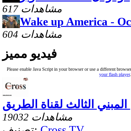
617 مشاهدات
Wake up America - Oc
604 مشاهدات
فيديو مميز
Please enable Java Script in your browser or use a different browse
your flash player
 المبني الثالث لقناة الطريق
19032 مشاهدات
Cross TV
تصنيف: