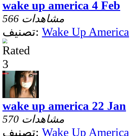
wake up america 4 Feb
566 مشاهدات
Wake Up America
تصنيف:
wake up america 22 Jan
570 مشاهدات
Wake Up America
تصنيف: