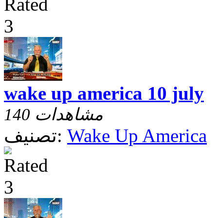
wake up america 10 july
140 مشاهدات
Wake Up America
تصنيف: