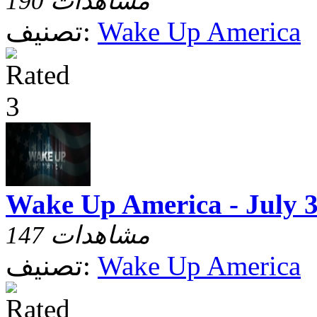
190 مشاهدات
Wake Up America
تصنيف:
Wake Up America - July 
147 مشاهدات
Wake Up America
تصنيف: