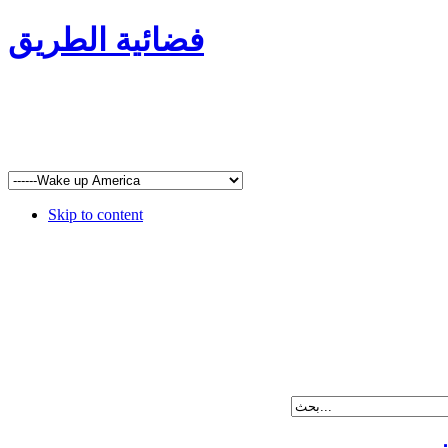
فضائية الطريق
Skip to content