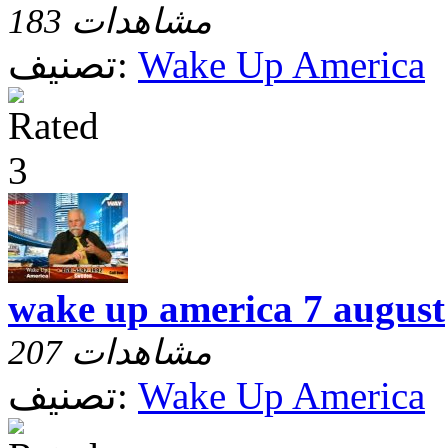
183 مشاهدات
Wake Up America
تصنيف:
wake up america 7 august
207 مشاهدات
Wake Up America
تصنيف: