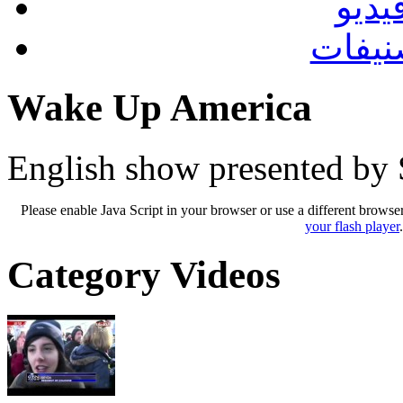
يديو
نيفات
Wake Up America
English show presented by 
Please enable Java Script in your browser or use a different browse
your flash player
Category Videos