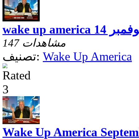
 حلقه نوفمبر 14
147 مشاهدات
Wake Up America
تصنيف:
Wake Up America Septem