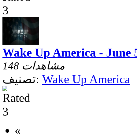
Wake Up America - June 
148 مشاهدات
Wake Up America
تصنيف:
«