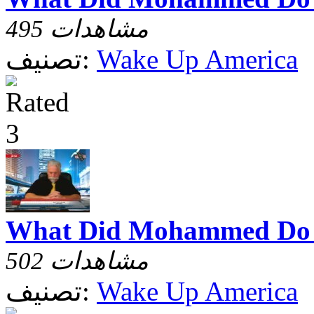
495 مشاهدات
Wake Up America
تصنيف:
What Did Mohammed Do
502 مشاهدات
Wake Up America
تصنيف: