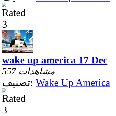
wake up america 17 Dec
557 مشاهدات
Wake Up America
تصنيف: