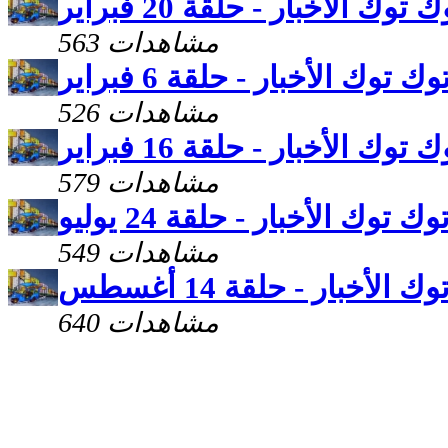
 توك الأخبار - حلقة 20 فبراير
563 مشاهدات
وك توك الأخبار - حلقة 6 فبراير
526 مشاهدات
 توك الأخبار - حلقة 16 فبراير
579 مشاهدات
وك توك الأخبار - حلقة 24 يوليو
549 مشاهدات
 الأخبار - حلقة 14 أغسطس
640 مشاهدات