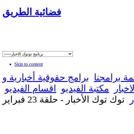
فضائية الطريق
Skip to content
مة برامجنا
برامج حقوقية أخبارية و
اخبار
مكتبة الفيديو
اقسام الفيديو
ر
توك توك الأخبار - حلقة 23 فبراير