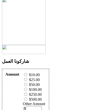
شاركونا العمل
Amount
$10.00
$25.00
$50.00
$100.00
$250.00
$500.00
Other Amount
:$