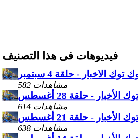
فيديوهات فى هذا التصنيف
ك توك الاخبار - حلقة 4 سبتمبر
582 مشاهدات
 الأخبار - حلقة 28 أغسطس
614 مشاهدات
 الأخبار - حلقة 21 أغسطس
638 مشاهدات