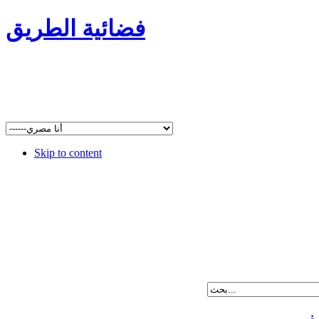
فضائية الطريق
Skip to content