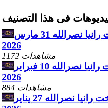
ديوهات فى هذا التصنيف
يارب ارحم مع الاخت رانيا نصرالله 31 مارس
2026
1172 مشاهدات
يارب ارحم مع الاخت رانيا نصرالله 10 فبراير
2026
884 مشاهدات
يارب ارحم مع الاخت رانيا نصرالله 27 يناير