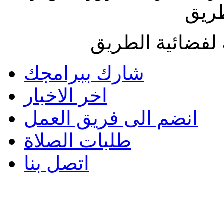
طريق
لفضائية الطريق
شارك ببرامجك
اخر الاخبار
انضم الى فريق العمل
طلبات الصلاة
اتصل بنا