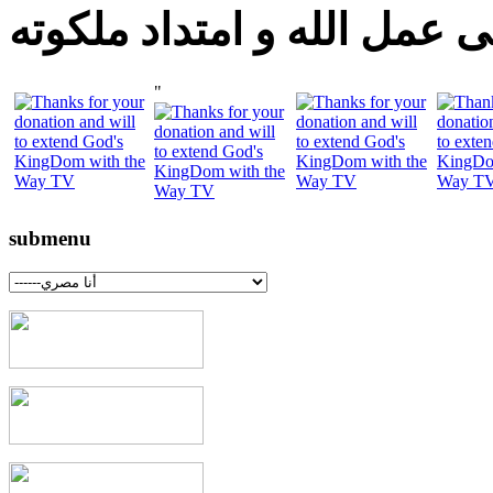
 عمل الله و امتداد ملكوته
"
submenu