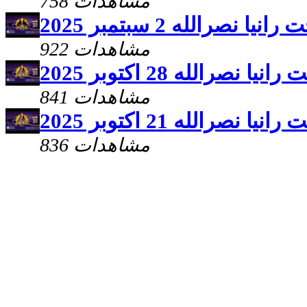
758 مشاهدات
نصرالله 2 سبتمبر 2025
922 مشاهدات
نصرالله 28 اكتوبر 2025
841 مشاهدات
نصرالله 21 اكتوبر 2025
836 مشاهدات