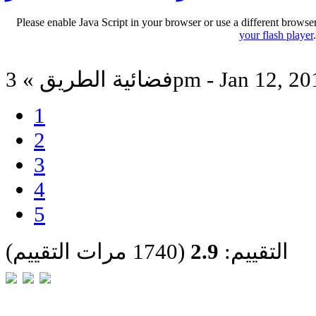
Please enable Java Script in your browser or use a different browse
your flash player
ية الطريق » 3pm - Jan 12, 2012
1
2
3
4
5
التقييم:
2.9
(1740 مرات التقييم)