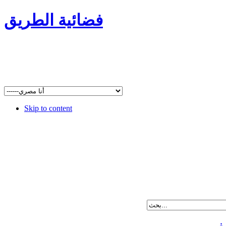
فضائية الطريق
Skip to content