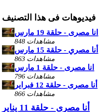
فيديوهات فى هذا التصنيف
انا مصرى - حلقة 19 مارس
848 مشاهدات
أنا مصري - حلقة 15 مارس
863 مشاهدات
انا مصرى - حلقة 1 مارس
796 مشاهدات
أنا مصرى - حلقة 12 فبراير
866 مشاهدات
أنا مصرى - حلقة 11 يناير