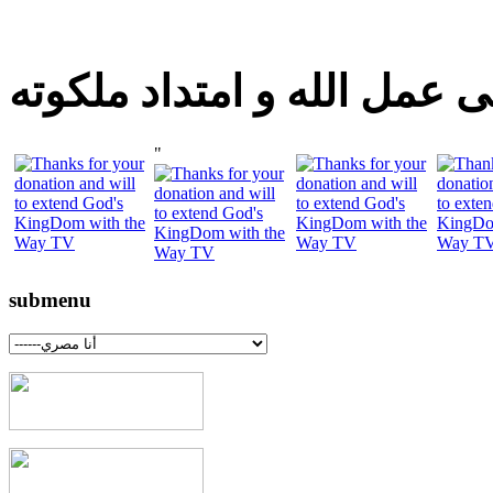
 عمل الله و امتداد ملكوته
"
submenu