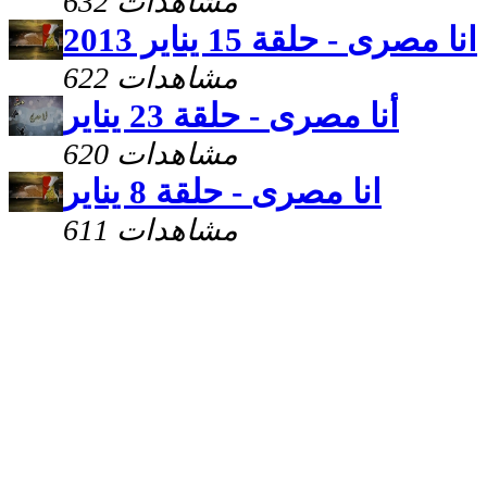
632 مشاهدات
انا مصرى - حلقة 15 يناير 2013
622 مشاهدات
أنا مصرى - حلقة 23 يناير
620 مشاهدات
انا مصرى - حلقة 8 يناير
611 مشاهدات