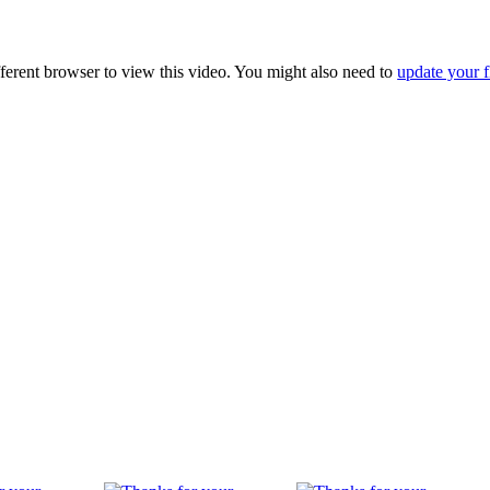
fferent browser to view this video. You might also need to
update your f