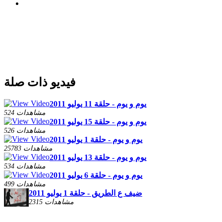
فيديو ذات صلة
يوم و يوم - حلقة 11 يوليو 2011
524 مشاهدات
يوم و يوم - حلقة 15 يوليو 2011
526 مشاهدات
يوم و يوم - حلقة 1 يوليو 2011
25783 مشاهدات
يوم و يوم - حلقة 13 يوليو 2011
534 مشاهدات
يوم و يوم - حلقة 6 يوليو 2011
499 مشاهدات
ضيف ع الطريق - حلقة 1 يوليو 2011
2315 مشاهدات