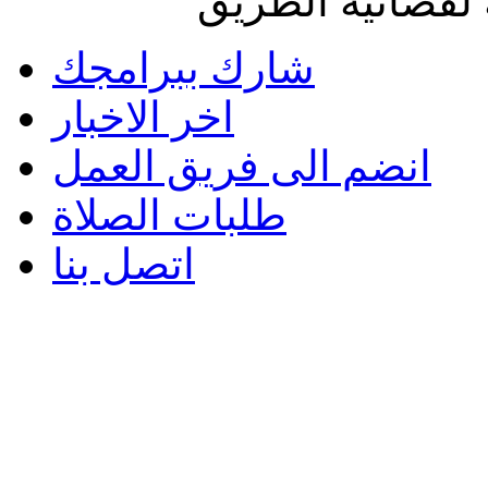
لفضائية الطريق
شارك ببرامجك
اخر الاخبار
انضم الى فريق العمل
طلبات الصلاة
اتصل بنا