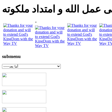
 عمل الله و امتداد ملكوته
"
submenu