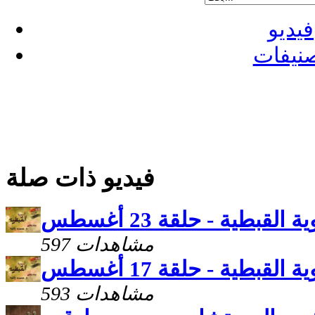
فيديو
نيفات
فيديو ذات صلة
ة القبطية - حلقة 23 أغسطس
597 مشاهدات
ة القبطية - حلقة 17 أغسطس
593 مشاهدات