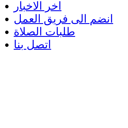
اخر الاخبار
انضم الى فريق العمل
طلبات الصلاة
اتصل بنا