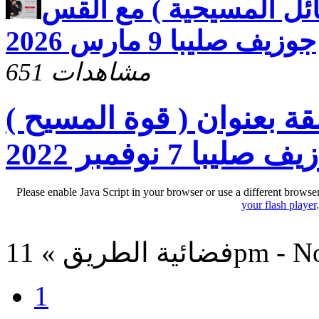
ئل المسيحية ) مع القس
جوزيف صليبا 9 مارس 2026
651 مشاهدات
ة بعنوان ( قوة المسيح )
ا 7 نوفمبر 2022
Please enable Java Script in your browser or use a different browse
your flash player
11pm - Nov 8, 
1