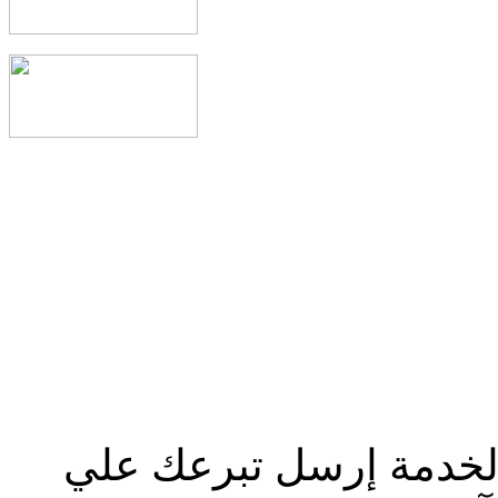
الخدمة إرسل تبرعك علي