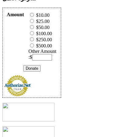
Amount
$10.00
$25.00
$50.00
$100.00
$250.00
$500.00
Other Amount
:$