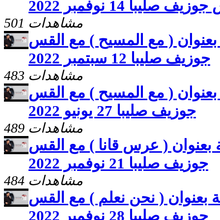
ف صليبا 14 نوفمبر 2022
501 مشاهدات
عنوان ( مع المسيح ) مع القس
جوزيف صليبا 12 سبتمبر 2022
483 مشاهدات
عنوان ( مع المسيح ) مع القس
جوزيف صليبا 27 يونيو 2022
489 مشاهدات
بعنوان ( عرس قانا ) مع القس
جوزيف صليبا 21 نوفمبر 2022
484 مشاهدات
بعنوان ( نحن نعلم ) مع القس
جوزيف صليبا 28 نوفمبر 2022