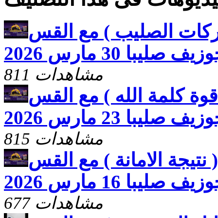
ركات الصليب ) مع القس
زيف صليبا 30 مارس 2026
811 مشاهدات
وة كلمة الله ) مع القس
زيف صليبا 23 مارس 2026
815 مشاهدات
نتيجة الامانة ) مع القس
زيف صليبا 16 مارس 2026
677 مشاهدات