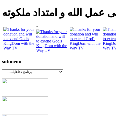
 عمل الله و امتداد ملكوته
"
submenu