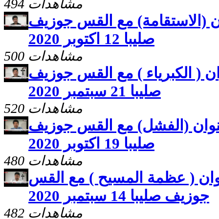
494 مشاهدات
ن (الاستقامة) مع القس جوزيف
صليبا 12 اكتوبر 2020
500 مشاهدات
ن ( الكبرياء ) مع القس جوزيف
صليبا 21 سبتمبر 2020
520 مشاهدات
نوان (الفشل) مع القس جوزيف
صليبا 19 اكتوبر 2020
480 مشاهدات
ان ( عظمة المسيح ) مع القس
جوزيف صليبا 14 سبتمبر 2020
482 مشاهدات