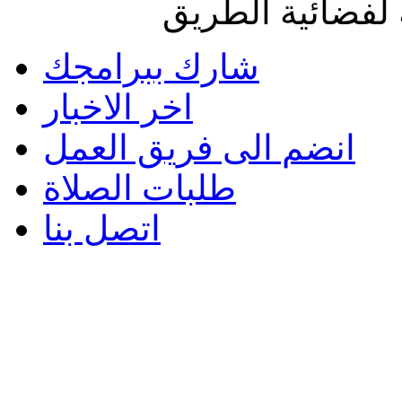
لفضائية الطريق
شارك ببرامجك
اخر الاخبار
انضم الى فريق العمل
طلبات الصلاة
اتصل بنا