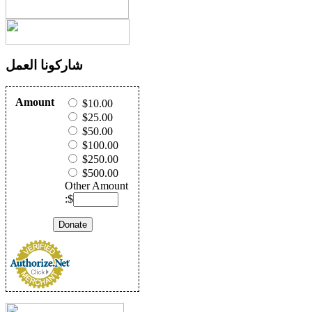
شاركونا العمل
Amount
$10.00
$25.00
$50.00
$100.00
$250.00
$500.00
Other Amount
:$