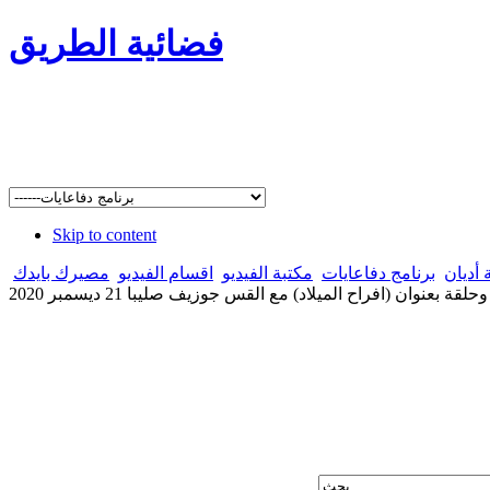
فضائية الطريق
Skip to content
 أديان
برنامج دفاعايات
مكتبة الفيديو
اقسام الفيديو
مصيرك بايدك
ة بعنوان (افراح الميلاد) مع القس جوزيف صليبا 21 ديسمبر 2020