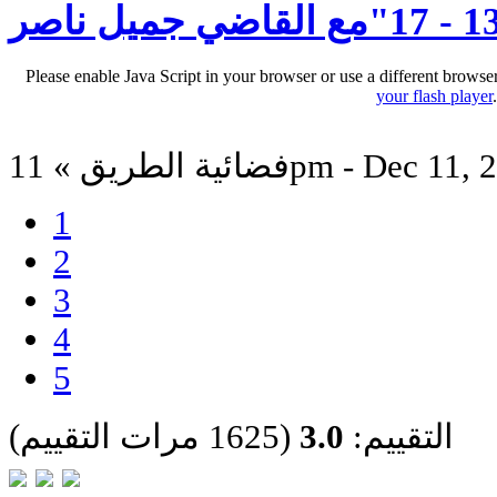
Please enable Java Script in your browser or use a different browse
your flash player
لطريق » 11pm - Dec 11, 2025
1
2
3
4
5
التقييم:
3.0
(1625 مرات التقييم)