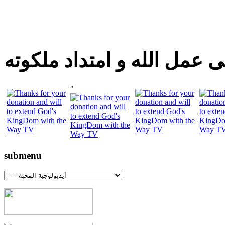
 عمل الله و امتداد ملكوته
"
submenu