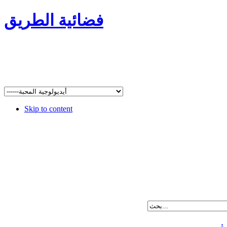
فضائية الطريق
Skip to content