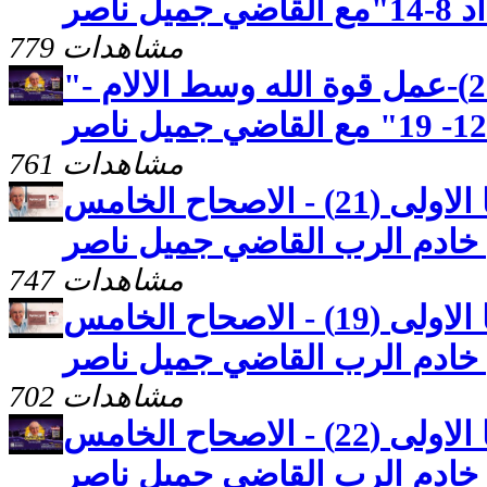
ناصر
779 مشاهدات
"رسالة بطرس الاولى (23)-عمل قوة الله وسط الالام -
761 مشاهدات
كنوز مخفيّه "رسالة يوحنا الاولى (21) - الاصحاح الخامس
747 مشاهدات
كنوز مخفيّه "رسالة يوحنا الاولى (19) - الاصحاح الخامس
702 مشاهدات
كنوز مخفيّه "رسالة يوحنا الاولى (22) - الاصحاح الخامس