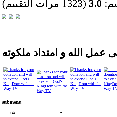
يم:
3.0
(1323 مرات التقييم)
 عمل الله و امتداد ملكوته
"
submenu