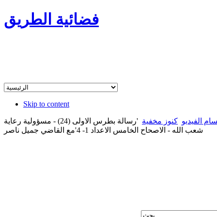
فضائية الطريق
Skip to content
ام الفيديو
كنوز مخفية
'رسالة بطرس الاولى (24) - مسؤولية رعاية
شعب الله - الاصحاح الخامس الاعداد 1- 4'مع القاضي جميل ناصر