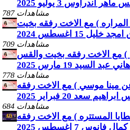
ماهر أندراوس 3 يوليو 2025
787 مشاهدات
المراره ) مع الاخت رفقه بخيت
جد خليل 15 اغسطس 2024
709 مشاهدات
 ) مع الاخت رفقه بخيت والقس
هاني عبد السيد 19 مارس 2025
778 مشاهدات
عن مينا موسي ) مع الاخت رفقه
هيم سعد 20 فبراير 2025
684 مشاهدات
طايا المستتره ) مع الاخت رفقه
انوس 7 اغسطس 2025