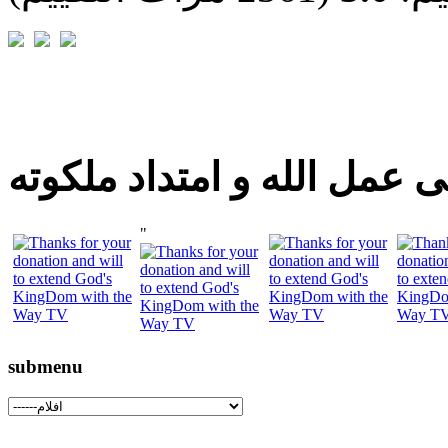
 عمل الله و امتداد ملكوته
"
submenu