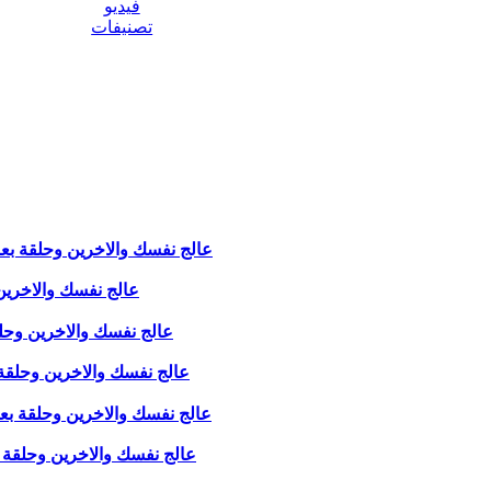
فيديو
تصنيفات
عالج نفسك والاخرين وحلقة بعنوان" 
عالج نفسك والاخرين وحلق
عالج نفسك والاخرين وحلقة بعن
عالج نفسك والاخرين وحلقة بعنو
عالج نفسك والاخرين وحلقة بعنوان" 
عالج نفسك والاخرين وحلقة بعنوان