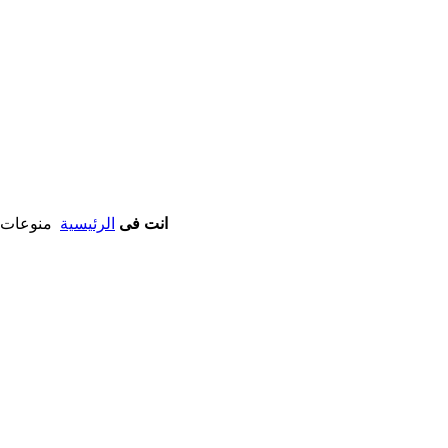
انت فى
الرئيسية
منوعات