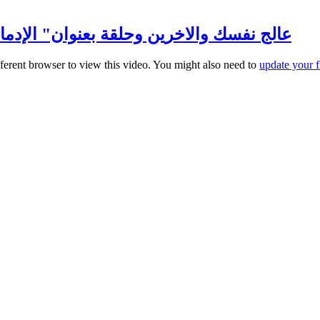
عالج نفسك والاخرين وحلقة بعنوان" الإدمان وانو
fferent browser to view this video. You might also need to
update your f