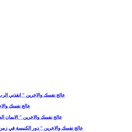
عالج نفسك والاخرين " انقذني الرب " مع 
عالج نفسك والاخرين
عالج نفسك والاخرين " الايمان الصريح
عالج نفسك والاخرين " دور الكنيسة في زمن 