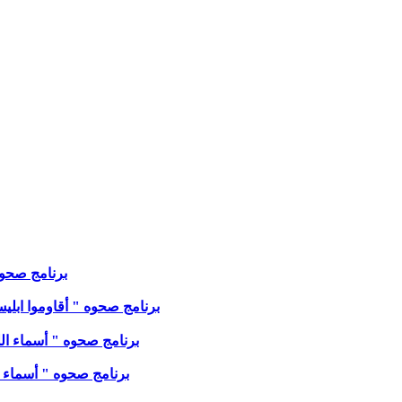
برنامج صحوه " 
برنامج صحوه " أقاوموا ابليس في
برنامج صحوه " أسماء الله ' ا
برنامج صحوه " أسماء الله '