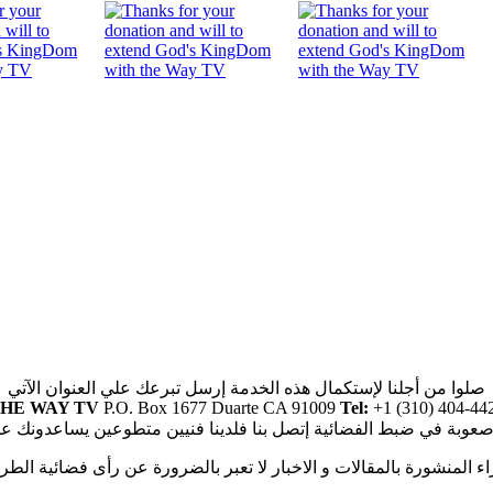
صلوا من أجلنا لإستكمال هذه الخدمة إرسل تبرعك علي العنوان الآتي
HE WAY TV
P.O. Box 1677 Duarte CA 91009
Tel:
+1 (310) 404-44
صعوبة في ضبط الفضائية إتصل بنا فلدينا فنيين متطوعين يساعدونك ع
راء المنشورة بالمقالات و الاخبار لا تعبر بالضرورة عن رأى فضائية الطر