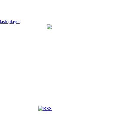
lash player
.