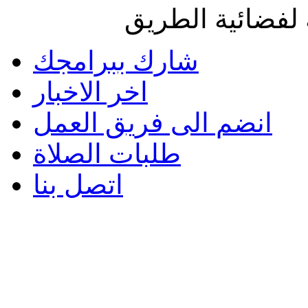
لفضائية الطريق
شارك ببرامجك
اخر الاخبار
انضم الى فريق العمل
طلبات الصلاة
اتصل بنا