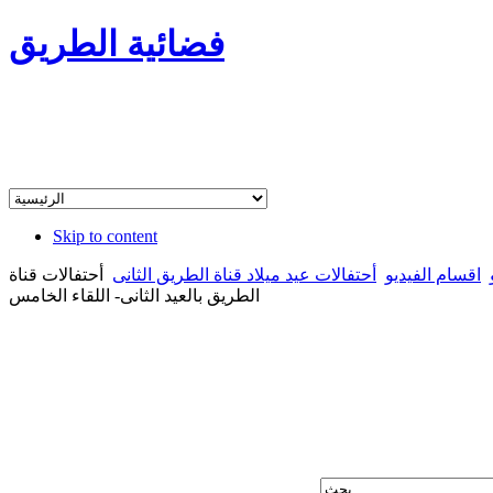
فضائية الطريق
Skip to content
اقسام الفيديو
أحتفالات عيد ميلاد قناة الطريق الثانى
أحتفالات قناة
الطريق بالعيد الثانى- اللقاء الخامس