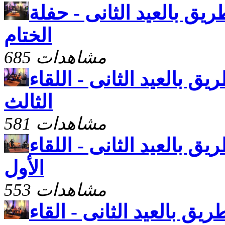
ريق بالعيد الثانى - حفلة
الختام
685 مشاهدات
يق بالعيد الثانى - اللقاء
الثالث
581 مشاهدات
يق بالعيد الثانى - اللقاء
الأول
553 مشاهدات
ريق بالعيد الثانى - القاء