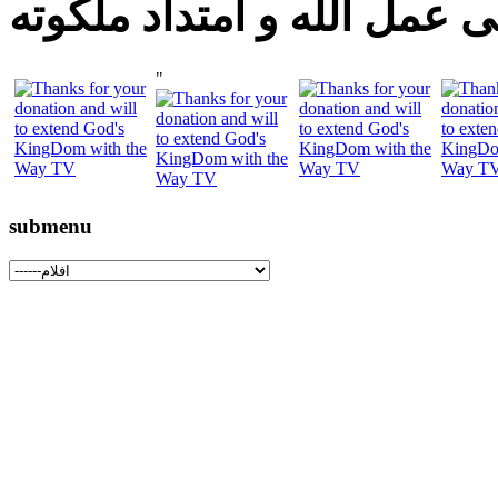
 عمل الله و امتداد ملكوته
"
submenu