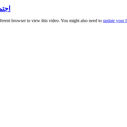
اجتماع
fferent browser to view this video. You might also need to
update your f