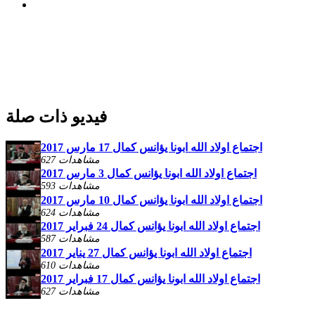
فيديو ذات صلة
اجتماع اولاد الله ابونا يؤانس كمال 17 مارس 2017
627 مشاهدات
اجتماع اولاد الله ابونا يؤانس كمال 3 مارس 2017
593 مشاهدات
اجتماع اولاد الله ابونا يؤانس كمال 10 مارس 2017
624 مشاهدات
اجتماع اولاد الله ابونا يؤانس كمال 24 فبراير 2017
587 مشاهدات
اجتماع اولاد الله ابونا يؤانس كمال 27 يناير 2017
610 مشاهدات
اجتماع اولاد الله ابونا يؤانس كمال 17 فبراير 2017
627 مشاهدات