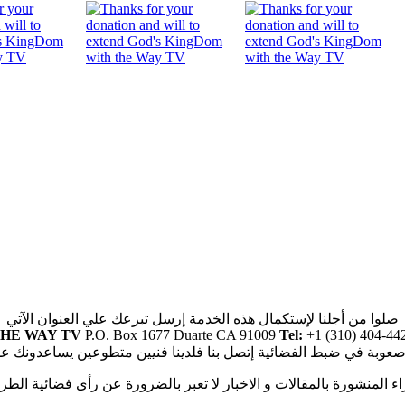
صلوا من أجلنا لإستكمال هذه الخدمة إرسل تبرعك علي العنوان الآتي
HE WAY TV
P.O. Box 1677 Duarte CA 91009
Tel:
+1 (310) 404-44
صعوبة في ضبط الفضائية إتصل بنا فلدينا فنيين متطوعين يساعدونك ع
راء المنشورة بالمقالات و الاخبار لا تعبر بالضرورة عن رأى فضائية الطر