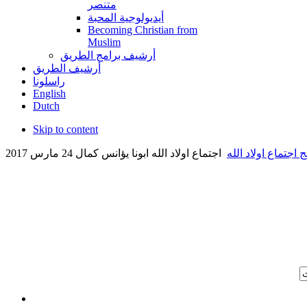
متنصر
أيديولوجية المحبة
Becoming Christian from
Muslim
أرشيف برامج الطريق
أرشيف الطريق
راسلونا
English
Dutch
Skip to content
ج اجتماع اولاد الله
اجتماع اولاد الله ابونا يؤانس كمال 24 مارس 2017