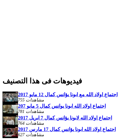
فيديوهات فى هذا التصنيف
اجتماع اولاد الله مع ابونا يؤانس كمال 12 مايو 2017
755 مشاهدات
اجتماع اولاد الله ابونا يوانس كمال 5 مايو 207
781 مشاهدات
اجتماع اولاد الله لابونا يؤانس كمال 7 ابريل 2017
764 مشاهدات
اجتماع اولاد الله ابونا يؤانس كمال 17 مارس 2017
627 مشاهدات