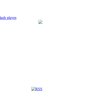
lash player
.