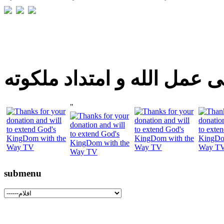
 عمل الله و امتداد ملكوته
"
submenu