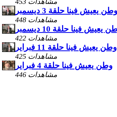
453 مشاهدات
طن يعيش فينا حلقة 3 ديسمبر
448 مشاهدات
ن يعيش فينا حلقة 10 ديسمبر
422 مشاهدات
وطن يعيش فينا حلقة 11 فبراير
425 مشاهدات
وطن يعيش فينا حلقة 4 فبراير
446 مشاهدات