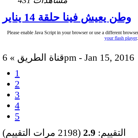
431 مشاهدات
وطن يعيش فينا حلقة 14 يناير
Please enable Java Script in your browser or use a different browse
your flash player
قناة الطريق » 6pm - Jan 15, 2016
1
2
3
4
5
التقييم:
2.9
(2198 مرات التقييم)