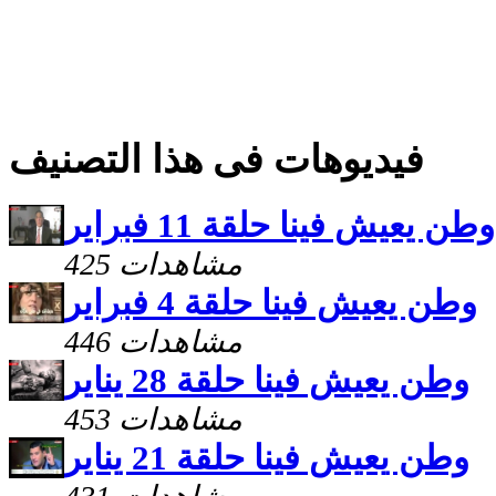
فيديوهات فى هذا التصنيف
وطن يعيش فينا حلقة 11 فبراير
425 مشاهدات
وطن يعيش فينا حلقة 4 فبراير
446 مشاهدات
وطن يعيش فينا حلقة 28 يناير
453 مشاهدات
وطن يعيش فينا حلقة 21 يناير