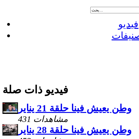
فيديو
نيفات
فيديو ذات صلة
وطن يعيش فينا حلقة 21 يناير
431 مشاهدات
وطن يعيش فينا حلقة 28 يناير