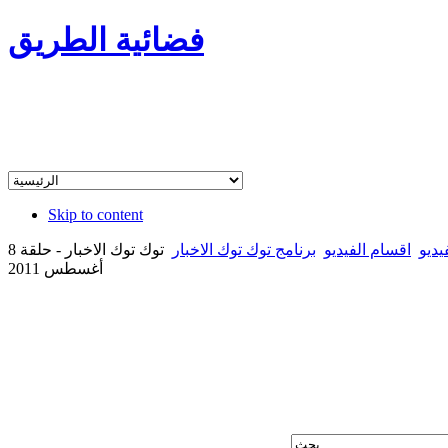
فضائية الطريق
Skip to content
يديو
اقسام الفيديو
برنامج توك توك الاخبار
توك توك الاخبار - حلقة 8
أغسطس 2011