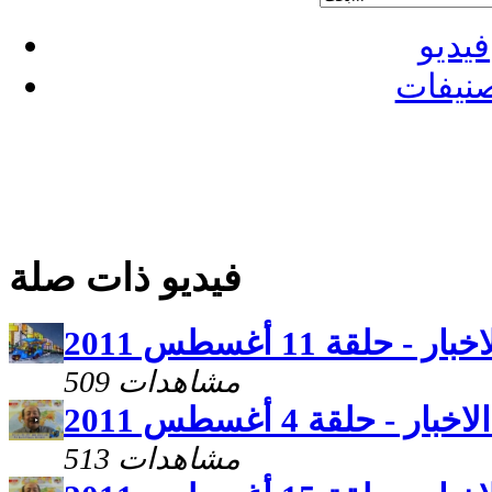
فيديو
نيفات
فيديو ذات صلة
 حلقة 11 أغسطس 2011
509 مشاهدات
ر - حلقة 4 أغسطس 2011
513 مشاهدات