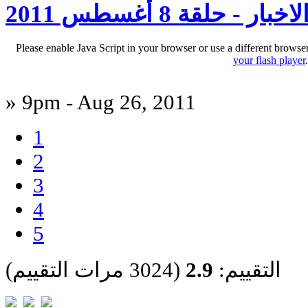
 - حلقة 8 أغسطس 2011
Please enable Java Script in your browser or use a different browse
your flash player
» 9pm - Aug 26, 2011
1
2
3
4
5
التقييم:
2.9
(3024 مرات التقييم)