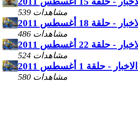
 حلقة 15 أغسطس 2011
539 مشاهدات
 حلقة 18 أغسطس 2011
486 مشاهدات
 حلقة 22 أغسطس 2011
524 مشاهدات
ر - حلقة 1 أغسطس 2011
580 مشاهدات