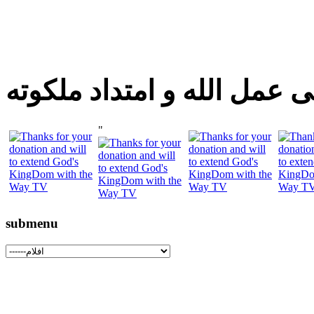
 عمل الله و امتداد ملكوته
"
submenu