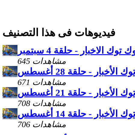
فيديوهات فى هذا التصنيف
ك توك الاخبار - حلقة 4 سبتمبر
645 مشاهدات
 الأخبار - حلقة 28 أغسطس
671 مشاهدات
 الأخبار - حلقة 21 أغسطس
708 مشاهدات
 الأخبار - حلقة 14 أغسطس
706 مشاهدات