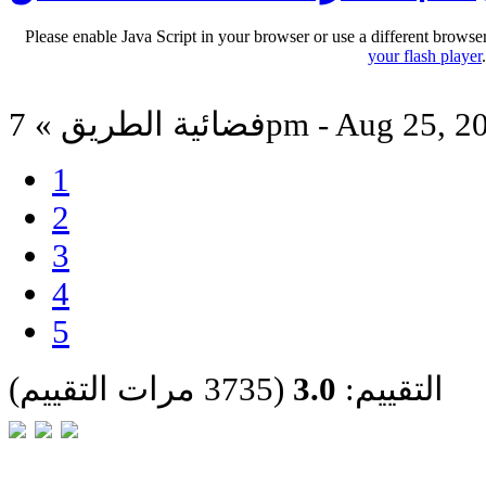
Please enable Java Script in your browser or use a different browse
your flash player
ة الطريق » 7pm - Aug 25, 2012
1
2
3
4
5
التقييم:
3.0
(3735 مرات التقييم)