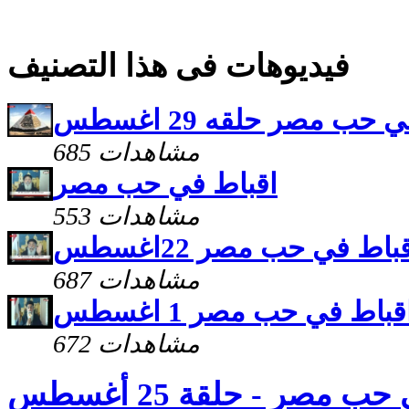
فيديوهات فى هذا التصنيف
حب مصر حلقه 29 اغسطس
685 مشاهدات
اقباط في حب مصر
553 مشاهدات
باط في حب مصر 22اغسطس
687 مشاهدات
قباط في حب مصر 1 اغسطس
672 مشاهدات
 مصر - حلقة 25 أغسطس