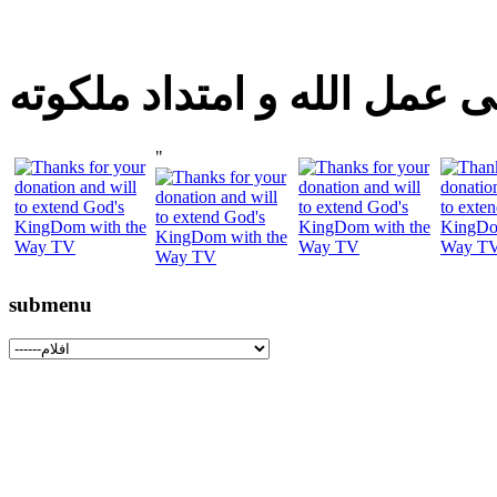
 عمل الله و امتداد ملكوته
"
submenu