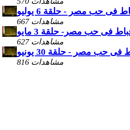
570 مشاهدات
ط فى حب مصر - حلقة 6 يوليو
667 مشاهدات
باط فى حب مصر- حلقة 3 مايو
627 مشاهدات
 فى حب مصر - حلقة 30 يونيو
816 مشاهدات