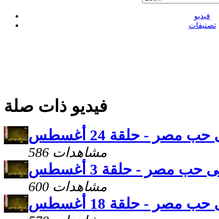
فيديو
تصنيفات
فيديو ذات صلة
ب مصر - حلقة 24 أغسطس
586 مشاهدات
حب مصر - حلقة 3 أغسطس
600 مشاهدات
ب مصر - حلقة 18 أغسطس