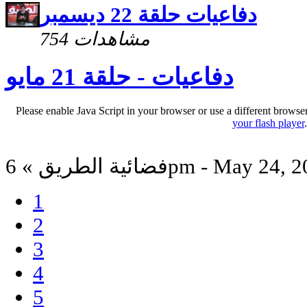
دفاعيات حلقة 22 ديسمبر
754 مشاهدات
دفاعيات - حلقة 21 مايو
Please enable Java Script in your browser or use a different browse
your flash player
 الطريق » 6pm - May 24, 2012
1
2
3
4
5