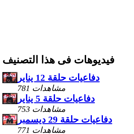
فيديوهات فى هذا التصنيف
دفاعيات حلقة 12 يناير
781 مشاهدات
دفاعيات حلقة 5 يناير
753 مشاهدات
دفاعيات حلقة 29 ديسمبر
771 مشاهدات