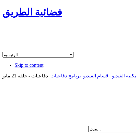
فضائية الطريق
Skip to content
كتبة الفيديو
اقسام الفيديو
برنامج دفاعيات
دفاعيات - حلقة 21 مايو