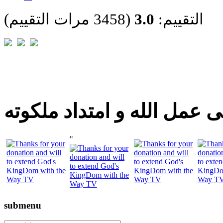
التقييم:
3.0
(3458 مرات التقييم)
 عمل الله و امتداد ملكوته
"
submenu