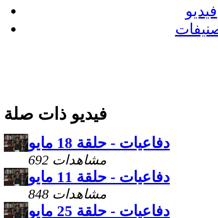
فيديو
نيفات
فيديو ذات صلة
دفاعيات - حلقة 18 مايو
692 مشاهدات
دفاعيات - حلقة 11 مايو
848 مشاهدات
دفاعيات - حلقة 25 مايو