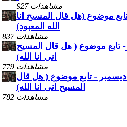
927 مشاهدات
لقة 11 يناير - تابع موضوع (هل قال المسيح انا
الله المعبود)
837 مشاهدات
لقة 28 ديسمبر- تابع موضوع ( هل قال المسيح
انى انا الله)
779 مشاهدات
فاعيات - حلقة 21 ديسمبر - تابع موضوع ( هل قال
المسيح انى انا الله)
782 مشاهدات