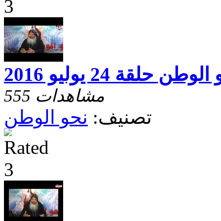
لوطن حلقة 24 يوليو 2016
555 مشاهدات
تصنيف:
نحو الوطن