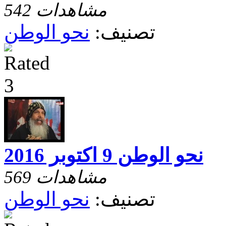
542 مشاهدات
تصنيف:
نحو الوطن
نحو الوطن 9 اكتوبر 2016
569 مشاهدات
تصنيف:
نحو الوطن