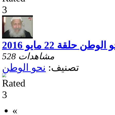
الوطن حلقة 22 مايو 2016
528 مشاهدات
تصنيف:
نحو الوطن
«