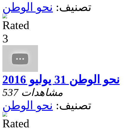
تصنيف:
نحو الوطن
نحو الوطن 31 يوليو 2016
537 مشاهدات
تصنيف:
نحو الوطن