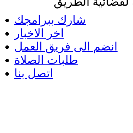
لفضائية الطريق
شارك ببرامجك
اخر الاخبار
انضم الى فريق العمل
طلبات الصلاة
اتصل بنا