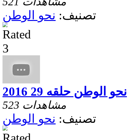
521 مشاهدات
تصنيف:
نحو الوطن
نحو الوطن حلقه 29 2016
523 مشاهدات
تصنيف:
نحو الوطن