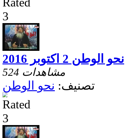
نحو الوطن 2 اكتوبر 2016
524 مشاهدات
تصنيف:
نحو الوطن