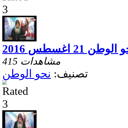
الوطن 21 اغسطس 2016
415 مشاهدات
تصنيف:
نحو الوطن