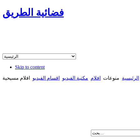
فضائية الطريق
Skip to content
الرئيسية
منوعات
افلام
مكتبة الفيديو
اقسام الفيديو
افلام مسيحية