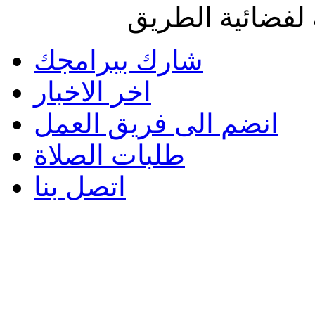
لفضائية الطريق
شارك ببرامجك
اخر الاخبار
انضم الى فريق العمل
طلبات الصلاة
اتصل بنا