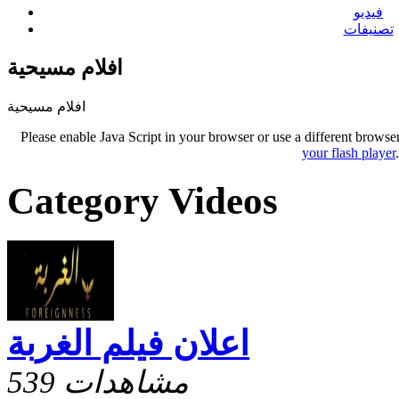
فيديو
تصنيفات
افلام مسيحية
افلام مسيحية
Please enable Java Script in your browser or use a different browse
your flash player
Category Videos
اعلان فيلم الغربة
539 مشاهدات