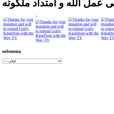
 عمل الله و امتداد ملكوته
"
submenu