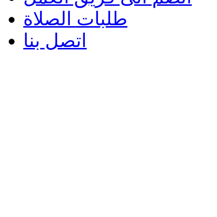
طلبات الصلاة
اتصل بنا