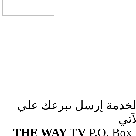
الخدمة إرسل تبرعك علي
آتي
THE WAY TV
P.O. Box