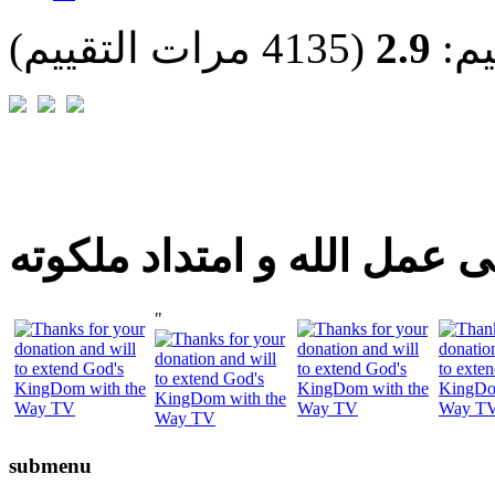
يم:
2.9
(4135 مرات التقييم)
 عمل الله و امتداد ملكوته
"
submenu