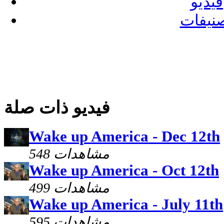
فيديو
نيفات
فيديو ذات صلة
Wake up America - Dec 12th
548 مشاهدات
Wake up America - Oct 12th
499 مشاهدات
Wake up America - July 11th
595 مشاهدات