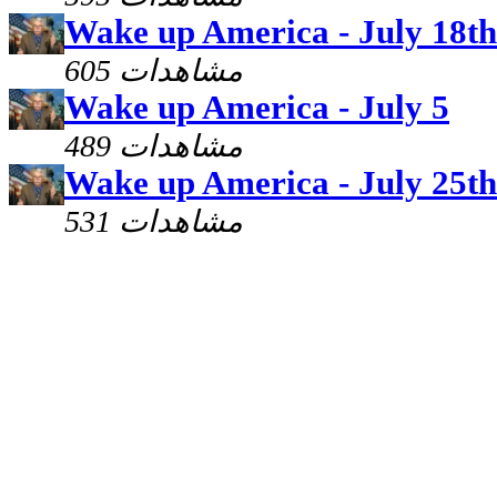
Wake up America - July 18th
605 مشاهدات
Wake up America - July 5
489 مشاهدات
Wake up America - July 25th
531 مشاهدات