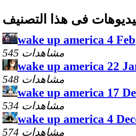
ديوهات فى هذا التصنيف
wake up america 4 Feb
545 مشاهدات
wake up america 22 Ja
548 مشاهدات
wake up america 17 De
534 مشاهدات
wake up america 4 De
574 مشاهدات