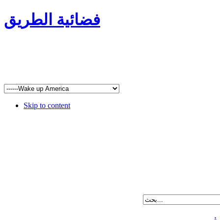
فضائية الطريق
Skip to content